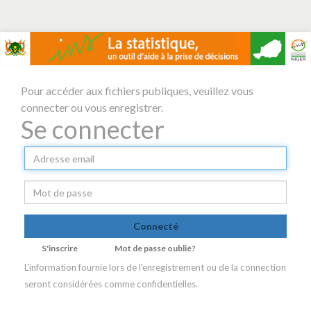
Pour accéder aux fichiers publiques, veuillez vous
connecter ou vous enregistrer.
Se connecter
S'inscrire
Mot de passe oublié?
L'information fournie lors de l'enregistrement ou de la connection
seront considérées comme confidentielles.