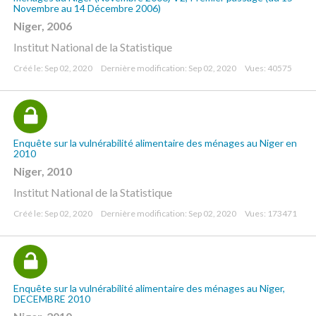
Novembre au 14 Décembre 2006)
Niger, 2006
Institut National de la Statistique
Créé le: Sep 02, 2020
Dernière modification: Sep 02, 2020
Vues: 40575
Enquête sur la vulnérabilité alimentaire des ménages au Niger en
2010
Niger, 2010
Institut National de la Statistique
Créé le: Sep 02, 2020
Dernière modification: Sep 02, 2020
Vues: 173471
Enquête sur la vulnérabilité alimentaire des ménages au Niger,
DECEMBRE 2010