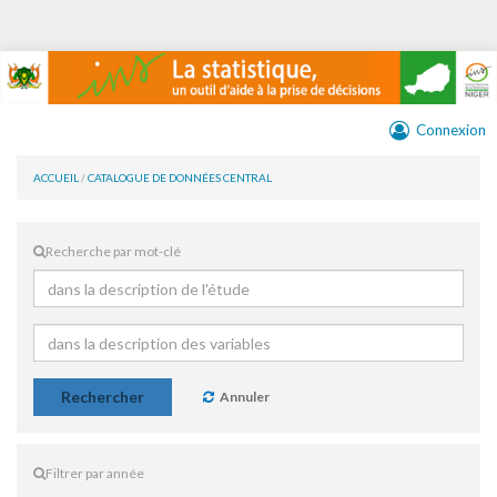
Connexion
ACCUEIL
/
CATALOGUE DE DONNÉES CENTRAL
Recherche par mot-clé
Rechercher
Annuler
Filtrer par année