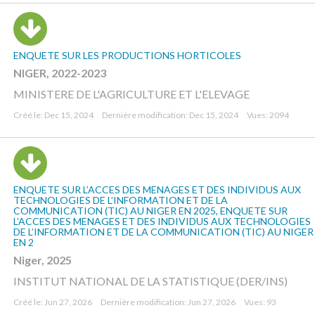
ENQUETE SUR LES PRODUCTIONS HORTICOLES
NIGER, 2022-2023
MINISTERE DE L'AGRICULTURE ET L'ELEVAGE
Créé le: Dec 15, 2024
Dernière modification: Dec 15, 2024
Vues: 2094
ENQUETE SUR L’ACCES DES MENAGES ET DES INDIVIDUS AUX
TECHNOLOGIES DE L’INFORMATION ET DE LA
COMMUNICATION (TIC) AU NIGER EN 2025, ENQUETE SUR
L’ACCES DES MENAGES ET DES INDIVIDUS AUX TECHNOLOGIES
DE L’INFORMATION ET DE LA COMMUNICATION (TIC) AU NIGER
EN 2
Niger, 2025
INSTITUT NATIONAL DE LA STATISTIQUE (DER/INS)
Créé le: Jun 27, 2026
Dernière modification: Jun 27, 2026
Vues: 93