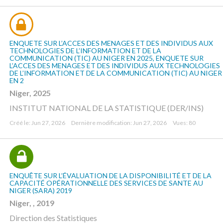
ENQUETE SUR L’ACCES DES MENAGES ET DES INDIVIDUS AUX
TECHNOLOGIES DE L’INFORMATION ET DE LA
COMMUNICATION (TIC) AU NIGER EN 2025, ENQUETE SUR
L’ACCES DES MENAGES ET DES INDIVIDUS AUX TECHNOLOGIES
DE L’INFORMATION ET DE LA COMMUNICATION (TIC) AU NIGER
EN 2
Niger, 2025
INSTITUT NATIONAL DE LA STATISTIQUE (DER/INS)
Créé le: Jun 27, 2026
Dernière modification: Jun 27, 2026
Vues: 80
ENQUÊTE SUR L’ÉVALUATION DE LA DISPONIBILITÉ ET DE LA
CAPACITÉ OPÉRATIONNELLE DES SERVICES DE SANTE AU
NIGER (SARA) 2019
Niger, , 2019
Direction des Statistiques