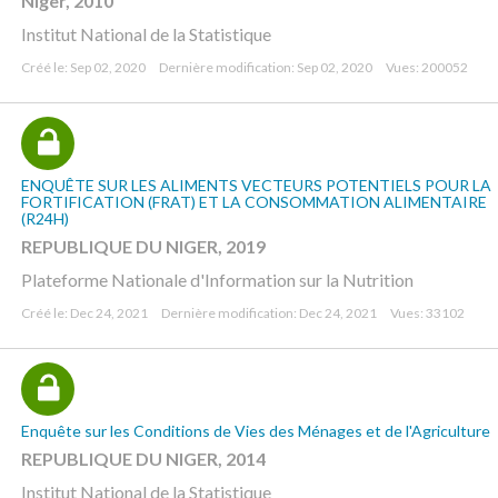
Niger, 2010
Institut National de la Statistique
Créé le: Sep 02, 2020
Dernière modification: Sep 02, 2020
Vues: 200052
ENQUÊTE SUR LES ALIMENTS VECTEURS POTENTIELS POUR LA
FORTIFICATION (FRAT) ET LA CONSOMMATION ALIMENTAIRE
(R24H)
REPUBLIQUE DU NIGER, 2019
Plateforme Nationale d'Information sur la Nutrition
Créé le: Dec 24, 2021
Dernière modification: Dec 24, 2021
Vues: 33102
Enquête sur les Conditions de Vies des Ménages et de l'Agriculture
REPUBLIQUE DU NIGER, 2014
Institut National de la Statistique