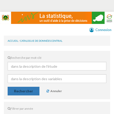
Connexion
ACCUEIL
/
CATALOGUE DE DONNÉES CENTRAL
Recherche par mot-clé
Rechercher
Annuler
Filtrer par année