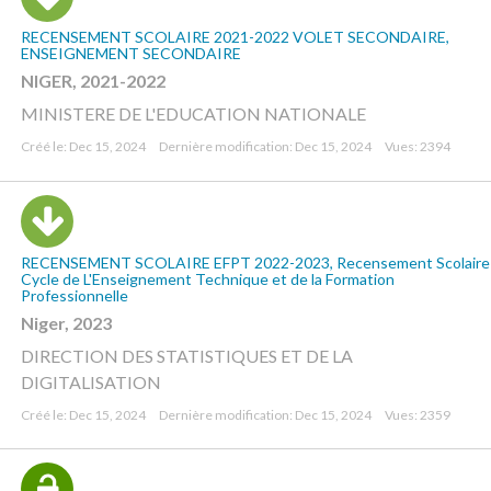
RECENSEMENT SCOLAIRE 2021-2022 VOLET SECONDAIRE,
ENSEIGNEMENT SECONDAIRE
NIGER, 2021-2022
MINISTERE DE L'EDUCATION NATIONALE
Créé le: Dec 15, 2024
Dernière modification: Dec 15, 2024
Vues: 2394
RECENSEMENT SCOLAIRE EFPT 2022-2023, Recensement Scolaire
Cycle de L'Enseignement Technique et de la Formation
Professionnelle
Niger, 2023
DIRECTION DES STATISTIQUES ET DE LA
DIGITALISATION
Créé le: Dec 15, 2024
Dernière modification: Dec 15, 2024
Vues: 2359