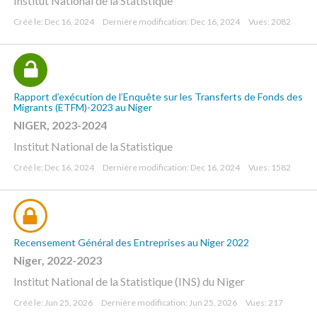
Institut National de la Statistique
Créé le: Dec 16, 2024
Dernière modification: Dec 16, 2024
Vues: 2082
Rapport d’exécution de l’Enquête sur les Transferts de Fonds des
Migrants (ETFM)-2023 au Niger
NIGER, 2023-2024
Institut National de la Statistique
Créé le: Dec 16, 2024
Dernière modification: Dec 16, 2024
Vues: 1582
Recensement Général des Entreprises au Niger 2022
Niger, 2022-2023
Institut National de la Statistique (INS) du Niger
Créé le: Jun 25, 2026
Dernière modification: Jun 25, 2026
Vues: 217