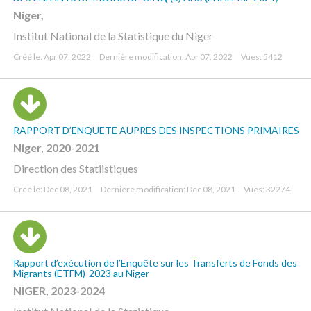
Niger,
Institut National de la Statistique du Niger
Créé le: Apr 07, 2022
Dernière modification: Apr 07, 2022
Vues: 5412
RAPPORT D’ENQUETE AUPRES DES INSPECTIONS PRIMAIRES
Niger, 2020-2021
Direction des Statiistiques
Créé le: Dec 08, 2021
Dernière modification: Dec 08, 2021
Vues: 32274
Rapport d’exécution de l’Enquête sur les Transferts de Fonds des
Migrants (ETFM)-2023 au Niger
NIGER, 2023-2024