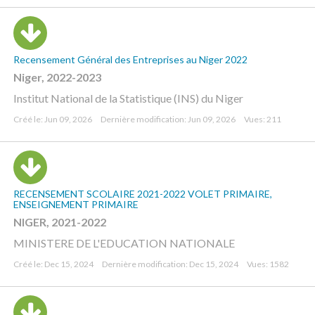
Recensement Général des Entreprises au Niger 2022
Niger, 2022-2023
Institut National de la Statistique (INS) du Niger
Créé le: Jun 09, 2026
Dernière modification: Jun 09, 2026
Vues: 211
RECENSEMENT SCOLAIRE 2021-2022 VOLET PRIMAIRE,
ENSEIGNEMENT PRIMAIRE
NIGER, 2021-2022
MINISTERE DE L'EDUCATION NATIONALE
Créé le: Dec 15, 2024
Dernière modification: Dec 15, 2024
Vues: 1582