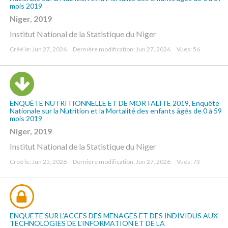
mois 2019
Niger, 2019
Institut National de la Statistique du Niger
Créé le: Jun 27, 2026
Dernière modification: Jun 27, 2026
Vues: 56
ENQUÊTE NUTRITIONNELLE ET DE MORTALITE 2019, Enquête
Nationale sur la Nutrition et la Mortalité des enfants âgés de 0 à 59
mois 2019
Niger, 2019
Institut National de la Statistique du Niger
Créé le: Jun 25, 2026
Dernière modification: Jun 27, 2026
Vues: 73
ENQUETE SUR L’ACCES DES MENAGES ET DES INDIVIDUS AUX
TECHNOLOGIES DE L’INFORMATION ET DE LA