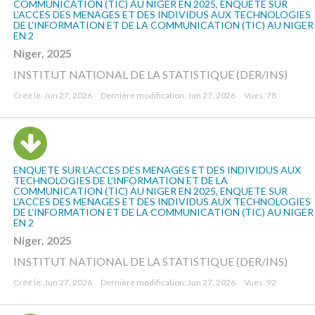
COMMUNICATION (TIC) AU NIGER EN 2025, ENQUETE SUR
L’ACCES DES MENAGES ET DES INDIVIDUS AUX TECHNOLOGIES
DE L’INFORMATION ET DE LA COMMUNICATION (TIC) AU NIGER
EN 2
Niger, 2025
INSTITUT NATIONAL DE LA STATISTIQUE (DER/INS)
Créé le: Jun 27, 2026
Dernière modification: Jun 27, 2026
Vues: 78
ENQUETE SUR L’ACCES DES MENAGES ET DES INDIVIDUS AUX
TECHNOLOGIES DE L’INFORMATION ET DE LA
COMMUNICATION (TIC) AU NIGER EN 2025, ENQUETE SUR
L’ACCES DES MENAGES ET DES INDIVIDUS AUX TECHNOLOGIES
DE L’INFORMATION ET DE LA COMMUNICATION (TIC) AU NIGER
EN 2
Niger, 2025
INSTITUT NATIONAL DE LA STATISTIQUE (DER/INS)
Créé le: Jun 27, 2026
Dernière modification: Jun 27, 2026
Vues: 92