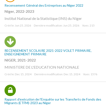
Recensement Général des Entreprises au Niger 2022
Niger, 2022-2023
Institut National de la Statistique (INS) du Niger
Créé le: Jun 25, 2026
Dernière modification: Jun 25, 2026
Vues: 215
RECENSEMENT SCOLAIRE 2021-2022 VOLET PRIMAIRE,
ENSEIGNEMENT PRIMAIRE
NIGER, 2021-2022
MINISTERE DE L'EDUCATION NATIONALE
Créé le: Dec 15, 2024
Dernière modification: Dec 15, 2024
Vues: 1576
Rapport d’exécution de l’Enquête sur les Transferts de Fonds des
Migrants (ETFM)-2023 au Niger