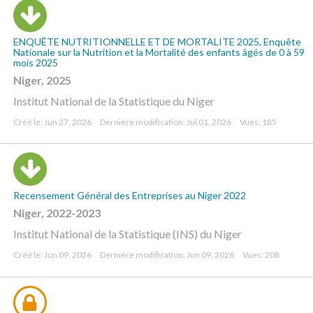
ENQUÊTE NUTRITIONNELLE ET DE MORTALITE 2025, Enquête
Nationale sur la Nutrition et la Mortalité des enfants âgés de 0 à 59
mois 2025
Niger, 2025
Institut National de la Statistique du Niger
Créé le: Jun 27, 2026
Dernière modification: Jul 01, 2026
Vues: 185
Recensement Général des Entreprises au Niger 2022
Niger, 2022-2023
Institut National de la Statistique (INS) du Niger
Créé le: Jun 09, 2026
Dernière modification: Jun 09, 2026
Vues: 208