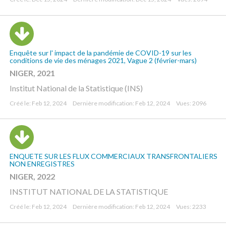
Enquête sur l' impact de la pandémie de COVID-19 sur les
conditions de vie des ménages 2021, Vague 2 (février-mars)
NIGER, 2021
Institut National de la Statistique (INS)
Créé le: Feb 12, 2024
Dernière modification: Feb 12, 2024
Vues: 2096
ENQUETE SUR LES FLUX COMMERCIAUX TRANSFRONTALIERS
NON ENREGISTRES
NIGER, 2022
INSTITUT NATIONAL DE LA STATISTIQUE
Créé le: Feb 12, 2024
Dernière modification: Feb 12, 2024
Vues: 2233