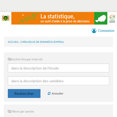
Connexion
ACCUEIL
/
CATALOGUE DE DONNÉES CENTRAL
Recherche par mot-clé
Rechercher
Annuler
Filtrer par année