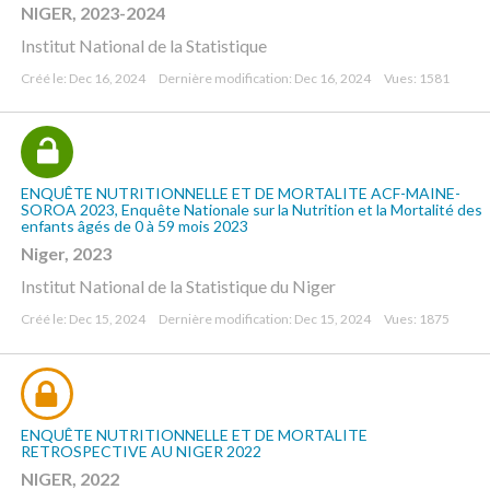
NIGER, 2023-2024
Institut National de la Statistique
Créé le: Dec 16, 2024
Dernière modification: Dec 16, 2024
Vues: 1581
ENQUÊTE NUTRITIONNELLE ET DE MORTALITE ACF-MAINE-
SOROA 2023, Enquête Nationale sur la Nutrition et la Mortalité des
enfants âgés de 0 à 59 mois 2023
Niger, 2023
Institut National de la Statistique du Niger
Créé le: Dec 15, 2024
Dernière modification: Dec 15, 2024
Vues: 1875
ENQUÊTE NUTRITIONNELLE ET DE MORTALITE
RETROSPECTIVE AU NIGER 2022
NIGER, 2022