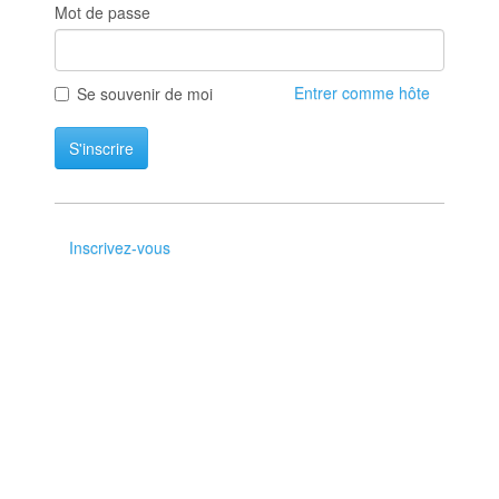
Mot de passe
Entrer comme hôte
Se souvenir de moi
S'inscrire
Inscrivez-vous