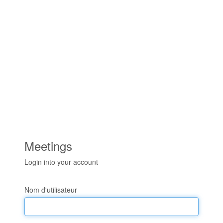
Meetings
Login into your account
Nom d'utilisateur