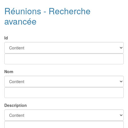
Réunions - Recherche
avancée
Id
Nom
Description