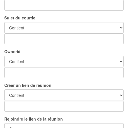
Sujet du courriel
Ownerid
Créer un lien de réunion
Rejoindre le lien de la réunion