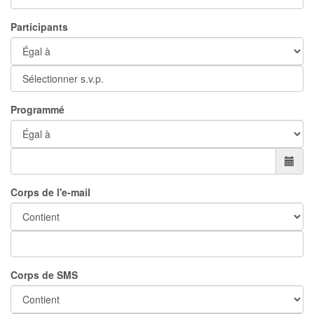
Participants
Programmé
Corps de l'e-mail
Corps de SMS