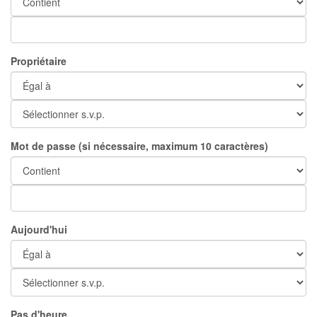
Propriétaire
Mot de passe (si nécessaire, maximum 10 caractères)
Aujourd'hui
Pas d'heure