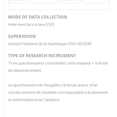
MODE OF DATA COLLECTION
Interview face à face [f2f]
SUPERVISION
Institut National de la Statistique (INS-NIGER)
TYPE OF RESEARCH INSTRUMENT
Trois questionnaires constituent cette enquete + la fiche
de dénombrement.
Le questionnaire de l'enquête s'articule autour d'un
certain nombre de modules correspondant à la demande
en information pour l'analyse.