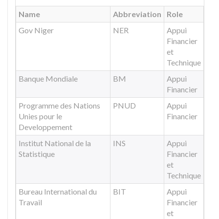
Name
Abbreviation
Role
Gov Niger
NER
Appui
Financier
et
Technique
Banque Mondiale
BM
Appui
Financier
Programme des Nations
PNUD
Appui
Unies pour le
Financier
Developpement
Institut National de la
INS
Appui
Statistique
Financier
et
Technique
Bureau International du
BIT
Appui
Travail
Financier
et