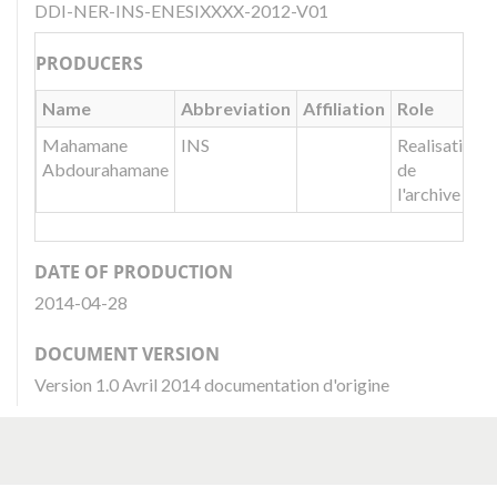
DDI-NER-INS-ENESIXXXX-2012-V01
PRODUCERS
Name
Abbreviation
Affiliation
Role
Mahamane
INS
Realisation
Abdourahamane
de
l'archive
DATE OF PRODUCTION
2014-04-28
DOCUMENT VERSION
Version 1.0 Avril 2014 documentation d'origine