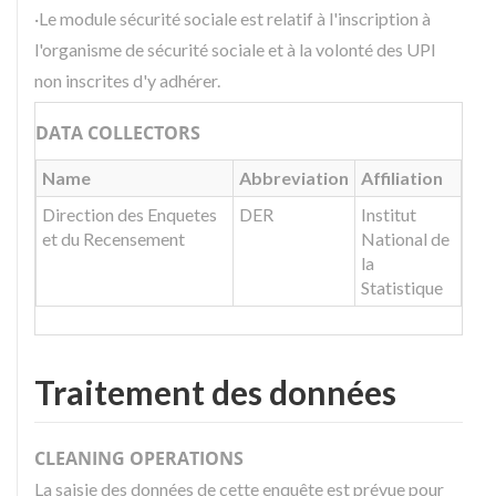
·Le module sécurité sociale est relatif à l'inscription à
l'organisme de sécurité sociale et à la volonté des UPI
non inscrites d'y adhérer.
DATA COLLECTORS
Name
Abbreviation
Affiliation
Direction des Enquetes
DER
Institut
et du Recensement
National de
la
Statistique
Traitement des données
CLEANING OPERATIONS
La saisie des données de cette enquête est prévue pour