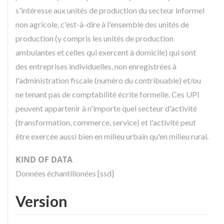
s'intéresse aux unités de production du secteur informel
non agricole, c'est-à-dire à l'ensemble des unités de
production (y compris les unités de production
ambulantes et celles qui exercent à domicile) qui sont
des entreprises individuelles, non enregistrées à
l'administration fiscale (numéro du contribuable) et/ou
ne tenant pas de comptabilité écrite formelle. Ces UPI
peuvent appartenir à n'importe quel secteur d'activité
(transformation, commerce, service) et l'activité peut
être exercée aussi bien en milieu urbain qu'en milieu rural.
KIND OF DATA
Données échantillonées [ssd]
Version