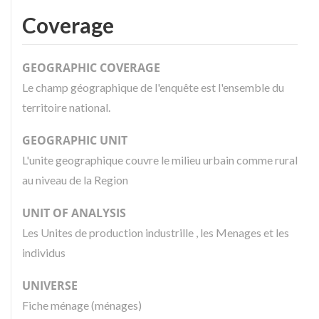
Coverage
GEOGRAPHIC COVERAGE
Le champ géographique de l'enquête est l'ensemble du
territoire national.
GEOGRAPHIC UNIT
L'unite geographique couvre le milieu urbain comme rural
au niveau de la Region
UNIT OF ANALYSIS
Les Unites de production industrille , les Menages et les
individus
UNIVERSE
Fiche ménage (ménages)