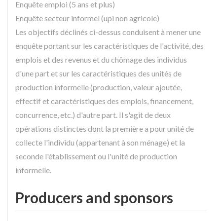
Enquête emploi (5 ans et plus)
Enquête secteur informel (upi non agricole)
Les objectifs déclinés ci-dessus conduisent à mener une
enquête portant sur les caractéristiques de l'activité, des
emplois et des revenus et du chômage des individus
d'une part et sur les caractéristiques des unités de
production informelle (production, valeur ajoutée,
effectif et caractéristiques des emplois, financement,
concurrence, etc.) d'autre part. Il s'agit de deux
opérations distinctes dont la première a pour unité de
collecte l'individu (appartenant à son ménage) et la
seconde l'établissement ou l'unité de production
informelle.
Producers and sponsors