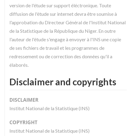
version de l'étude sur support éléctronique. Toute
diffusion de l'étude sur internet devra être soumise à
l'approbation du Directeur Général de l'Institut National
de la Statistique de la République du Niger. En outre
l'auteur de l'étude s'engage à envoyer à l'INS une copie
de ses fichiers de travail et les programmes de
redressement ou de correction des données qu'il a
élaborés.
Disclaimer and copyrights
DISCLAIMER
Institut National de la Statistique (INS)
COPYRIGHT
Institut National de la Statistique (INS)