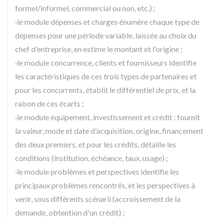
formel/informel, commercial ou non, etc.) ;
·le module dépenses et charges énumère chaque type de
dépenses pour une période variable, laissée au choix du
chef d'entreprise, en estime le montant et l'origine ;
·le module concurrence, clients et fournisseurs identifie
les caractéristiques de ces trois types de partenaires et
pour les concurrents, établit le différentiel de prix, et la
raison de ces écarts ;
·le module équipement, investissement et crédit : fournit
la valeur, mode et date d'acquisition, origine, financement
des deux premiers, et pour les crédits, détaille les
conditions (institution, échéance, taux, usage) ;
·le module problèmes et perspectives identifie les
principaux problèmes rencontrés, et les perspectives à
venir, sous différents scénarii (accroissement de la
demande, obtention d'un crédit) ;