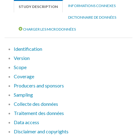
INFORMATIONS CONNEXES
STUDY DESCRIPTION
DICTIONNAIRE DE DONNÉES
CHARGER LES MICRODONNÉES
Identification
Version
Scope
Coverage
Producers and sponsors
Sampling
Collecte des données
Traitement des données
Data access
Disclaimer and copyrights