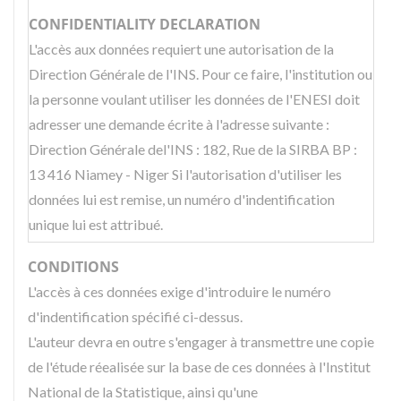
CONFIDENTIALITY DECLARATION
L'accès aux données requiert une autorisation de la
Direction Générale de l'INS. Pour ce faire, l'institution ou
la personne voulant utiliser les données de l'ENESI doit
adresser une demande écrite à l'adresse suivante :
Direction Générale del'INS : 182, Rue de la SIRBA BP :
13 416 Niamey - Niger
Si l'autorisation d'utiliser les
données lui est remise, un numéro d'indentification
unique lui est attribué.
CONDITIONS
L'accès à ces données exige d'introduire le numéro
d'indentification spécifié ci-dessus.
L'auteur devra en outre s'engager à transmettre une copie
de l'étude réealisée sur la base de ces données à l'Institut
National de la Statistique, ainsi qu'une