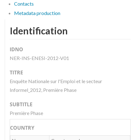
Contacts
Metadata production
Identification
IDNO
NER-INS-ENESI-2012-V01
TITRE
Enquête Nationale sur l'Emploi et le secteur
Informel_2012, Première Phase
SUBTITLE
Première Phase
COUNTRY