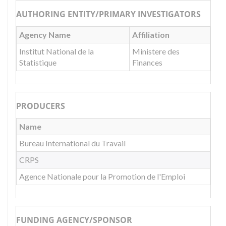
AUTHORING ENTITY/PRIMARY INVESTIGATORS
Agency Name
Affiliation
Institut National de la
Ministere des
Statistique
Finances
PRODUCERS
Name
Bureau International du Travail
CRPS
Agence Nationale pour la Promotion de l'Emploi
FUNDING AGENCY/SPONSOR