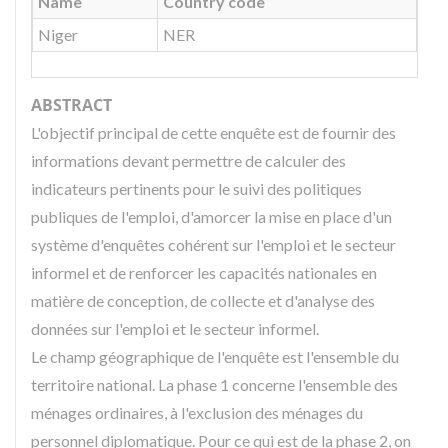
Name
Country code
Niger
NER
ABSTRACT
L'objectif principal de cette enquête est de fournir des
informations devant permettre de calculer des
indicateurs pertinents pour le suivi des politiques
publiques de l'emploi, d'amorcer la mise en place d'un
système d'enquêtes cohérent sur l'emploi et le secteur
informel et de renforcer les capacités nationales en
matière de conception, de collecte et d'analyse des
données sur l'emploi et le secteur informel.
Le champ géographique de l'enquête est l'ensemble du
territoire national. La phase 1 concerne l'ensemble des
ménages ordinaires, à l'exclusion des ménages du
personnel diplomatique. Pour ce qui est de la phase 2, on