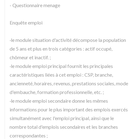
- Questionnaire menage
Enquête emploi
·le module situation d'activité décompose la population
de 5 ans et plus en trois catégories : actif occupé,
chômeur et inactif. ;
·le module emploi principal fournit les principales
caractéristiques liées à cet emploi : CSP, branche,
ancienneté, horaires, revenus, prestations sociales, mode
d'embauche, formation professionnelle, etc. ;
·le module emploi secondaire donne les mêmes
informations pour le plus important des emplois exercés
simultanément avec l'emploi principal, ainsi que le
nombre total d'emplois secondaires et les branches
correspondantes ;