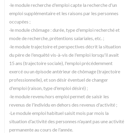
·le module recherche d'emploi capte la recherche d'un
emploi supplémentaire et les raisons par les personnes
occupées ;
·le module chômage : durée, type d'emploi recherché et
mode de recherche, prétentions salariales, etc. ;
·le module trajectoire et perspectives décrit la situation
du père de l'enquêté vis-à-vis de l'emploi lorsqu'il avait
15 ans (trajectoire sociale), l'emploi précédemment
exercé ou un épisode antérieur de chômage (trajectoire
professionnelle), et son désir éventuel de changer
d'emploi (raison, type d'emploi désiré) ;
·le module revenu hors emploi permet de saisir les
revenus de l'individu en dehors des revenus d'activité ;
·Le module emploi habituel saisit mois par mois la
situation d'activité des personnes n'ayant pas une activité
permanente au cours de l'année.