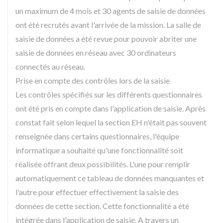
un maximum de 4 mois et 30 agents de saisie de données
ont été recrutés avant l'arrivée de la mission. La salle de
saisie de données a été revue pour pouvoir abriter une
saisie de données en réseau avec 30 ordinateurs
connectés au réseau.
Prise en compte des contrôles lors de la saisie
Les contrôles spécifiés sur les différents questionnaires
ont été pris en compte dans l'application de saisie. Après
constat fait selon lequel la section EH n'était pas souvent
renseignée dans certains questionnaires, l'équipe
informatique a souhaité qu'une fonctionnalité soit
réalisée offrant deux possibilités. L'une pour remplir
automatiquement ce tableau de données manquantes et
l'autre pour effectuer effectivement la saisie des
données de cette section. Cette fonctionnalité a été
intégrée dans l'application de saisie. A travers un