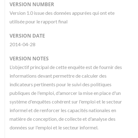
VERSION NUMBER
Version 1.0 issue des données appurées qui ont ete
utilisée pour le rapport final
VERSION DATE
2014-04-28
VERSION NOTES
L'objectif principal de cette enquête est de fournir des
informations devant permettre de calculer des
indicateurs pertinents pour le suivi des politiques
publiques de l'emploi, d'amorcer la mise en place d'un
système d'enquêtes cohérent sur l'emploi et le secteur
informel et de renforcer les capacités nationales en
matière de conception, de collecte et d'analyse des
données sur l'emploi et le secteur informel.