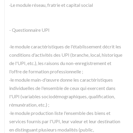
·Le module réseau, fratrie et capital social
- Questionnaire UPI
·le module caractéristiques de l'établissement décrit les
conditions d'activités des UPI (branche, local, historique
de l'UPI, etc.), les raisons du non-enregistrement et
l'offre de formation professionnelle ;
·le module main-d'œuvre donne les caractéristiques
individuelles de l'ensemble de ceux qui exercent dans
l'UPI (variables sociodémographiques, qualification,
rémunération, etc.) ;
·le module production liste l'ensemble des biens et
services fournis par l'UPI, leur valeur et leur destination
en distinguant plusieurs modalités (public,