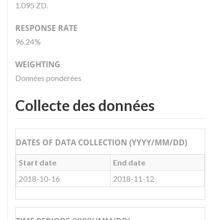
1.095 ZD.
RESPONSE RATE
96.24%
WEIGHTING
Données pondérées
Collecte des données
DATES OF DATA COLLECTION (YYYY/MM/DD)
Start date
End date
2018-10-16
2018-11-12