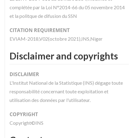
complétée par la Loi N°2014-66 du 05 novembre 2014
et la politque de difusion du SSN
CITATION REQUIREMENT
EVIAM-2018,V02(octobre 2021),INS,Niger
Disclaimer and copyrights
DISCLAIMER
L'Institut National de la Statistique (INS) dégage toute
responsabilité concernant toute exploitation et
utilisation des données par l'utilisateur.
COPYRIGHT
Copyright©INS