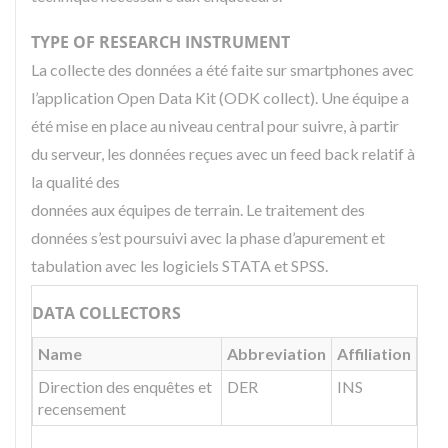
TYPE OF RESEARCH INSTRUMENT
La collecte des données a été faite sur smartphones avec
l’application Open Data Kit (ODK collect). Une équipe a
été mise en place au niveau central pour suivre, à partir
du serveur, les données reçues avec un feed back relatif à
la qualité des
données aux équipes de terrain. Le traitement des
données s’est poursuivi avec la phase d’apurement et
tabulation avec les logiciels STATA et SPSS.
DATA COLLECTORS
Name
Abbreviation
Affiliation
Direction des enquêtes et
DER
INS
recensement