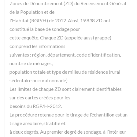
Zones de Dénombrement (ZD) du Recensement Général
de la Population et de
l'Habitat (RGP/H) de 2012. Ainsi, 19.838 ZD ont
constitué la base de sondage pour
cette enquête. Chaque ZD (appelée aussi grappe)
comprend les informations
suivantes : région, département, code d'identification,
nombre de ménages,
population totale et type de milieu de résidence (rural
sédentaire ou rural nomade).
Les limites de chaque ZD sont clairement identifiables
sur des cartes créées pour les
besoins du RGP/H-2012.
La procédure retenue pour le tirage de l’échantillon est un
tirage aréolaire, stratifié et
à deux degrés. Au premier degré de sondage, à l’intérieur