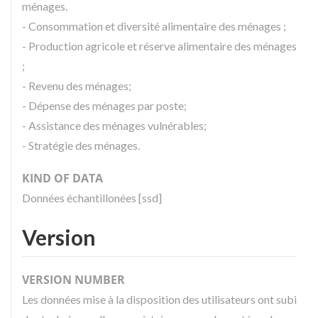
ménages.
- Consommation et diversité alimentaire des ménages ;
- Production agricole et réserve alimentaire des ménages
;
- Revenu des ménages;
- Dépense des ménages par poste;
- Assistance des ménages vulnérables;
- Stratégie des ménages.
KIND OF DATA
Données échantillonées [ssd]
Version
VERSION NUMBER
Les données mise à la disposition des utilisateurs ont subi