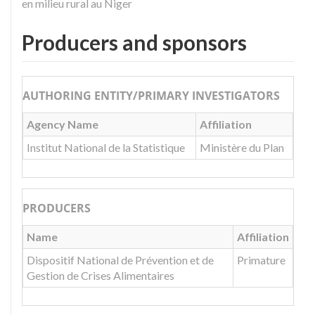
en milieu rural au Niger
Producers and sponsors
AUTHORING ENTITY/PRIMARY INVESTIGATORS
Agency Name
Affiliation
Institut National de la Statistique
Ministère du Plan
PRODUCERS
Name
Affiliation
Dispositif National de Prévention et de
Primature
Gestion de Crises Alimentaires