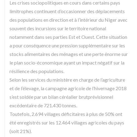
Les crises sociopolitiques en cours dans certains pays
limitrophes continuent d’occasionner des déplacements
des populations en direction et à l’intérieur du Niger avec
souvent des incursions sur le territoire national
notamment dans ses parties Est et Ouest. Cette situation
a pour conséquence une pression supplémentaire sur les
stocks alimentaires des ménages et une perte énorme sur
le plan socio-économique ayant un impact négatif sur la
résilience des populations.
Selon les services du ministère en charge de l’agriculture
et de l’élevage, la campagne agricole de l’hivernage 2018
s’est soldée par un bilan céréalier brutprévisionnel
excédentaire de 721.430 tonnes.
Toutefois, 2.694 villages déficitaires à plus de 50% ont
été enregistrés sur les 12.464 villages agricoles du pays
(soit 21%).