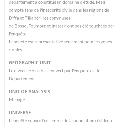
département a constitué un domaine d’étude. Mais
compte tenu de l'insécurité civile dans les régions de
Diffa et Tillabéri, les communes
de Bosso, Toumour et Inates n'ont pas été touchées par
l'enquête.
L'enquete est representative seulement pour les zones
rurales.
GEOGRAPHIC UNIT
Le niveau le plus bas couvert par l'enquete est le
Departement
UNIT OF ANALYSIS
Menage
UNIVERSE
L'enquête couvre l'ensemble de la population résidente