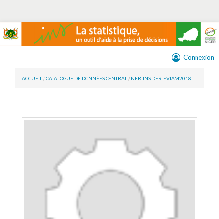
Connexion
ACCUEIL
/
CATALOGUE DE DONNÉES CENTRAL
/
NER-INS-DER-EVIAM2018