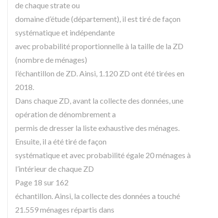
de chaque strate ou
domaine d’étude (département), il est tiré de façon
systématique et indépendante
avec probabilité proportionnelle à la taille de la ZD
(nombre de ménages)
l’échantillon de ZD. Ainsi, 1.120 ZD ont été tirées en
2018.
Dans chaque ZD, avant la collecte des données, une
opération de dénombrement a
permis de dresser la liste exhaustive des ménages.
Ensuite, il a été tiré de façon
systématique et avec probabilité égale 20 ménages à
l’intérieur de chaque ZD
Page 18 sur 162
échantillon. Ainsi, la collecte des données a touché
21.559 ménages répartis dans