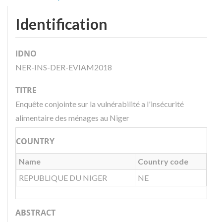
Identification
IDNO
NER-INS-DER-EVIAM2018
TITRE
Enquête conjointe sur la vulnérabilité a l'insécurité
alimentaire des ménages au Niger
COUNTRY
Name
Country code
REPUBLIQUE DU NIGER
NE
ABSTRACT