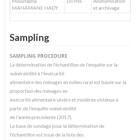
Moustapha
DI/INS
Anonymisation
MAHAMANE HADY
et archivage
Sampling
SAMPLING PROCEDURE
La détermination de l'échantillon de l'enquête sur la
vulnérabilité à l'insécurité
alimentaire des ménages en milieu rural est basée sur la
proportion des ménages en
insécurité alimentaire sévère et modérée obtenue à
partir de l'enquête vulnérabilité
de l'année précédente (2017).
La base de sondage pour la détermination de
l'échantillon est issue de la liste des