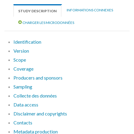
INFORMATIONS CONNEXES
STUDY DESCRIPTION
CHARGER LES MICRODONNÉES
Identification
Version
Scope
Coverage
Producers and sponsors
Sampling
Collecte des données
Data access
Disclaimer and copyrights
Contacts
Metadata production