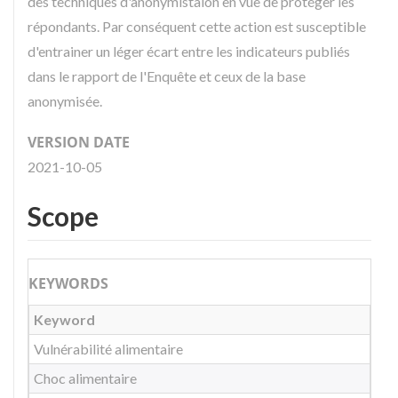
des techniques d'anonymistaion en vue de protéger les
répondants. Par conséquent cette action est susceptible
d'entrainer un léger écart entre les indicateurs publiés
dans le rapport de l'Enquête et ceux de la base
anonymisée.
VERSION DATE
2021-10-05
Scope
KEYWORDS
Keyword
Vulnérabilité alimentaire
Choc alimentaire