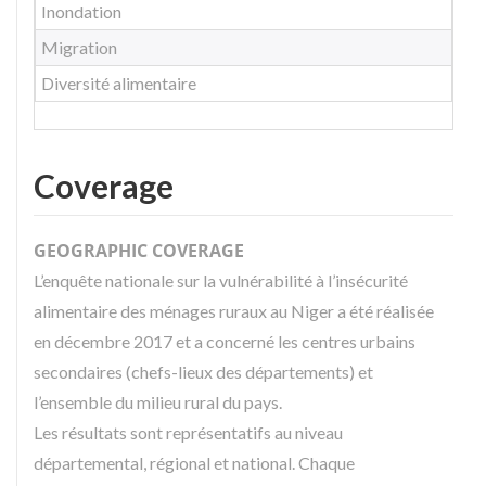
Inondation
Migration
Diversité alimentaire
Coverage
GEOGRAPHIC COVERAGE
L’enquête nationale sur la vulnérabilité à l’insécurité
alimentaire des ménages ruraux au Niger a été réalisée
en décembre 2017 et a concerné les centres urbains
secondaires (chefs-lieux des départements) et
l’ensemble du milieu rural du pays.
Les résultats sont représentatifs au niveau
départemental, régional et national. Chaque