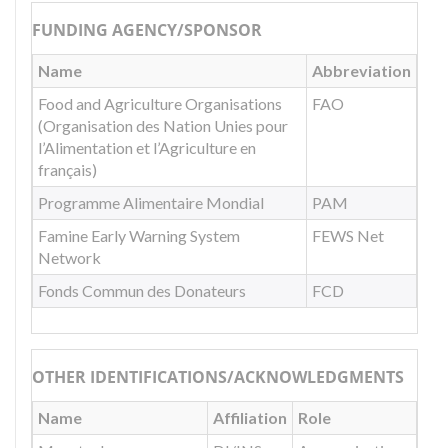
FUNDING AGENCY/SPONSOR
Name
Abbreviation
Food and Agriculture Organisations
FAO
(Organisation des Nation Unies pour
l’Alimentation et l’Agriculture en
français)
Programme Alimentaire Mondial
PAM
Famine Early Warning System
FEWS Net
Network
Fonds Commun des Donateurs
FCD
OTHER IDENTIFICATIONS/ACKNOWLEDGMENTS
Name
Affiliation
Role