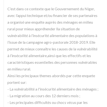
C’est dans ce contexte que le Gouvernement du Niger,
avec l’appui technique et/ou financier de ses partenaires
a organisé une enquête auprès des ménages en milieu
rural pour mieux appréhender lla situation de
vulnérabilité à l’insécurité alimentaire des populations à
l’issue de la campagne agro-pastorale 2018-2019. Elle
permet de mieux connaître les causes de la vulnérabilité
à l’insécurité alimentaire,ainsi que les effectifs et les
caractéristiques essentielles des personnes vulnérables
en milieu rural.
Ainsi les principaux themes abordés par cette enquete
portent sur:
- La vulnérabilité a l'insécurité alimentaire des ménages ;
- La migration au cours des 12 derniers mois ;
- Les principales difficultés ou chocs vécus par les