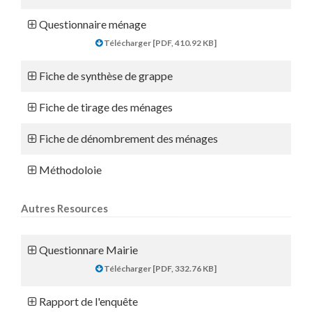
Questionnaire ménage
Télécharger [PDF, 410.92 KB]
Fiche de synthèse de grappe
Fiche de tirage des ménages
Fiche de dénombrement des ménages
Méthodoloie
Autres Resources
Questionnare Mairie
Télécharger [PDF, 332.76 KB]
Rapport de l'enquête