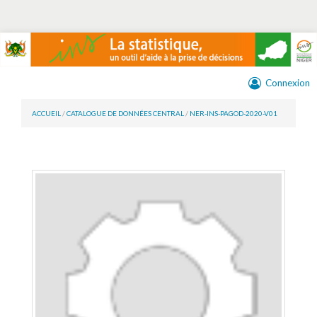
Connexion
ACCUEIL
/
CATALOGUE DE DONNÉES CENTRAL
/
NER-INS-PAGOD-2020-V01