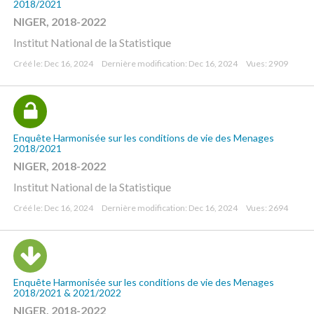
2018/2021
NIGER, 2018-2022
Institut National de la Statistique
Créé le: Dec 16, 2024
Dernière modification: Dec 16, 2024
Vues: 2909
Enquête Harmonisée sur les conditions de vie des Menages
2018/2021
NIGER, 2018-2022
Institut National de la Statistique
Créé le: Dec 16, 2024
Dernière modification: Dec 16, 2024
Vues: 2694
Enquête Harmonisée sur les conditions de vie des Menages
2018/2021 & 2021/2022
NIGER, 2018-2022