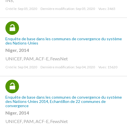
INS,
Créé le: Sep 05, 2020
Dernière modification: Sep 05, 2020
Vues: 3465
Enquête de base dans les communes de convergence du système
des Nations-Unies
Niger, 2014
UNICEF, PAM, ACF-E, FewsNet
Créé le: Sep 04, 2020
Dernière modification: Sep 04, 2020
Vues: 15620
Enquête de base dans les communes de convergence du système
des Nations-Unies 2014, Echantillon de 22 communes de
convergence
Niger, 2014
UNICEF, PAM, ACF-E, FewsNet