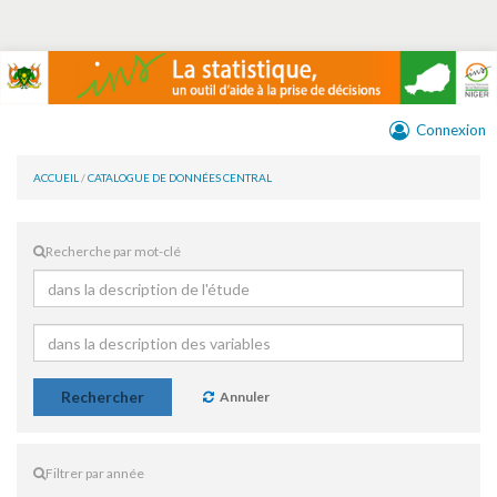
Connexion
ACCUEIL
/
CATALOGUE DE DONNÉES CENTRAL
Recherche par mot-clé
Rechercher
Annuler
Filtrer par année