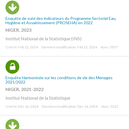
Enquête de suivi des indicateurs du Programme Sectoriel Eau,
Hygiène et Assainissement (PROSEHA) en 2022
NIGER, 2023
Institut National de la Statistique (INS)
Créé le: Feb 12, 2024
Dernière modification: Feb 12, 2024
Vues: 3957
Enquête Harmonisée sur les conditions de vie des Menages
2021/2022
NIGER, 2021-2022
Institut National de la Statistique
Créé le: Dec 16, 2024
Dernière modification: Dec 16, 2024
Vues: 3222