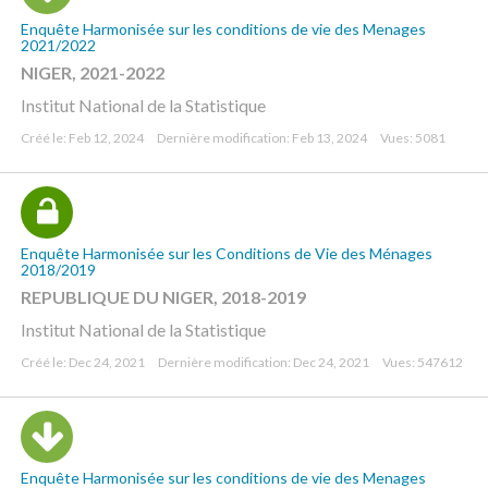
Enquête Harmonisée sur les conditions de vie des Menages
2021/2022
NIGER, 2021-2022
Institut National de la Statistique
Créé le: Feb 12, 2024
Dernière modification: Feb 13, 2024
Vues: 5081
Enquête Harmonisée sur les Conditions de Vie des Ménages
2018/2019
REPUBLIQUE DU NIGER, 2018-2019
Institut National de la Statistique
Créé le: Dec 24, 2021
Dernière modification: Dec 24, 2021
Vues: 547612
Enquête Harmonisée sur les conditions de vie des Menages