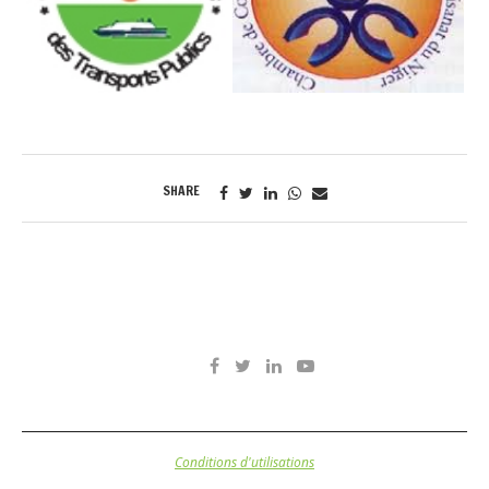
SHARE
Conditions d'utilisations