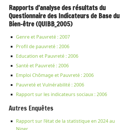
Rapports d’analyse des résultats du
Questionnaire des Indicateurs de Base du
Bien-être (QUIBB_2005)
Genre et Pauvreté : 2007
Profil de pauvreté : 2006
Education et Pauvreté : 2006
Santé et Pauvreté : 2006
Emploi Chômage et Pauvreté : 2006
Pauvreté et Vulnérabilité : 2006
Rapport sur les indicateurs sociaux : 2006
Autres Enquêtes
Rapport sur l’état de la statistique en 2024 au
Niger