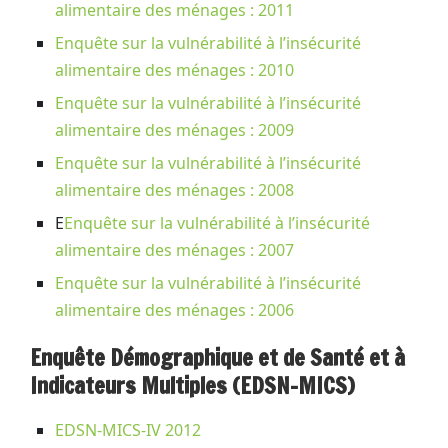
alimentaire des ménages : 2011
Enquête sur la vulnérabilité à l’insécurité
alimentaire des ménages : 2010
Enquête sur la vulnérabilité à l’insécurité
alimentaire des ménages : 2009
Enquête sur la vulnérabilité à l’insécurité
alimentaire des ménages : 2008
E
Enquête sur la vulnérabilité à l’insécurité
alimentaire des ménages : 2007
Enquête sur la vulnérabilité à l’insécurité
alimentaire des ménages : 2006
Enquête Démographique et de Santé et à
Indicateurs Multiples (EDSN-MICS)
EDSN-MICS-IV 2012