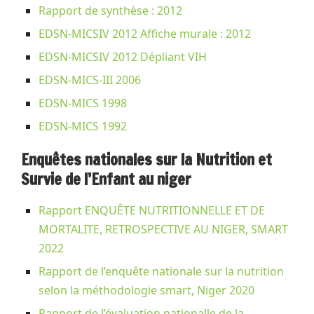
Rapport de synthèse : 2012
EDSN-MICSIV 2012 Affiche murale : 2012
EDSN-MICSIV 2012 Dépliant VIH
EDSN-MICS-III 2006
EDSN-MICS 1998
EDSN-MICS 1992
Enquêtes nationales sur la Nutrition et
Survie de l’Enfant au niger
Rapport ENQUÊTE NUTRITIONNELLE ET DE
MORTALITE, RETROSPECTIVE AU NIGER, SMART
2022
Rapport de l’enquête nationale sur la nutrition
selon la méthodologie smart, Niger 2020
Rapport de l’évaluation nationalle de la