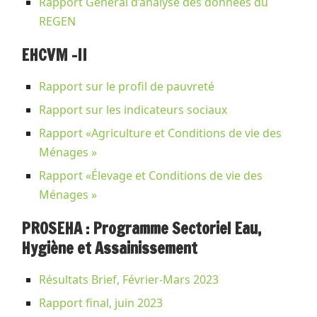
Rapport Général d’analyse des données du
REGEN
EHCVM -II
Rapport sur le profil de pauvreté
Rapport sur les indicateurs sociaux
Rapport «Agriculture et Conditions de vie des
Ménages »
Rapport «Élevage et Conditions de vie des
Ménages »
PROSEHA : Programme Sectoriel Eau,
Hygiène et Assainissement
Résultats Brief, Février-Mars 2023
Rapport final, juin 2023