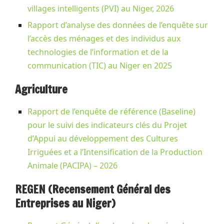
villages intelligents (PVI) au Niger, 2026
Rapport d’analyse des données de l’enquête sur
l’accès des ménages et des individus aux
technologies de l’information et de la
communication (TIC) au Niger en 2025
Agriculture
Rapport de l’enquête de référence (Baseline)
pour le suivi des indicateurs clés du Projet
d’Appui au développement des Cultures
Irriguées et a l’Intensification de la Production
Animale (PACIPA) – 2026
REGEN (Recensement Général des
Entreprises au Niger)