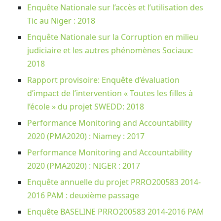
Enquête Nationale sur l’accès et l’utilisation des
Tic au Niger : 2018
Enquête Nationale sur la Corruption en milieu
judiciaire et les autres phénomènes Sociaux:
2018
Rapport provisoire: Enquête d’évaluation
d’impact de l’intervention « Toutes les filles à
l’école » du projet SWEDD: 2018
Performance Monitoring and Accountability
2020 (PMA2020) : Niamey : 2017
Performance Monitoring and Accountability
2020 (PMA2020) : NIGER : 2017
Enquête annuelle du projet PRRO200583 2014-
2016 PAM : deuxième passage
Enquête BASELINE PRRO200583 2014-2016 PAM