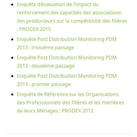
Enquête d’évaluation de l’impact du
renforcement des capacités des associations
des producteurs sur la compétitivité des filières
: PRODEX 2015
Enquête Post Distribution Monitoring PDM
2013 : troisième passage
Enquête Post Distribution Monitoring PDM
2013 : deuxième passage
Enquête Post Distribution Monitoring PDM
2013 : premier passage
Enquête de Référence sur les Organisations
des Professionnels des filières et les membres
de leurs Ménages : PRODEX 2012