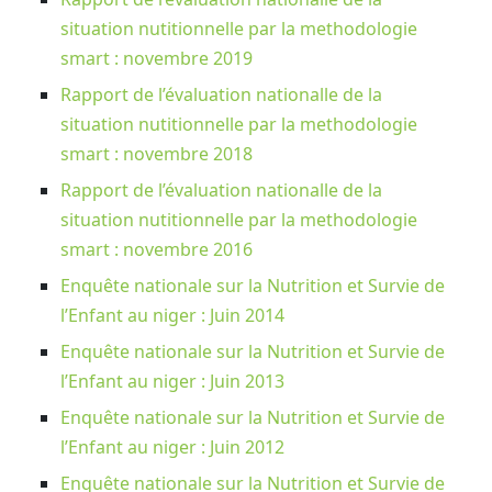
situation nutitionnelle par la methodologie
smart : novembre 2019
Rapport de l’évaluation nationalle de la
situation nutitionnelle par la methodologie
smart : novembre 2018
Rapport de l’évaluation nationalle de la
situation nutitionnelle par la methodologie
smart : novembre 2016
Enquête nationale sur la Nutrition et Survie de
l’Enfant au niger : Juin 2014
Enquête nationale sur la Nutrition et Survie de
l’Enfant au niger : Juin 2013
Enquête nationale sur la Nutrition et Survie de
l’Enfant au niger : Juin 2012
Enquête nationale sur la Nutrition et Survie de