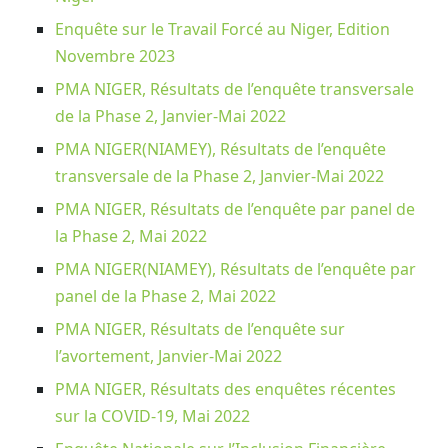
Enquête sur le Travail Forcé au Niger, Edition
Novembre 2023
PMA NIGER, Résultats de l’enquête transversale
de la Phase 2, Janvier-Mai 2022
PMA NIGER(NIAMEY), Résultats de l’enquête
transversale de la Phase 2, Janvier-Mai 2022
PMA NIGER, Résultats de l’enquête par panel de
la Phase 2, Mai 2022
PMA NIGER(NIAMEY), Résultats de l’enquête par
panel de la Phase 2, Mai 2022
PMA NIGER, Résultats de l’enquête sur
l’avortement, Janvier-Mai 2022
PMA NIGER, Résultats des enquêtes récentes
sur la COVID-19, Mai 2022