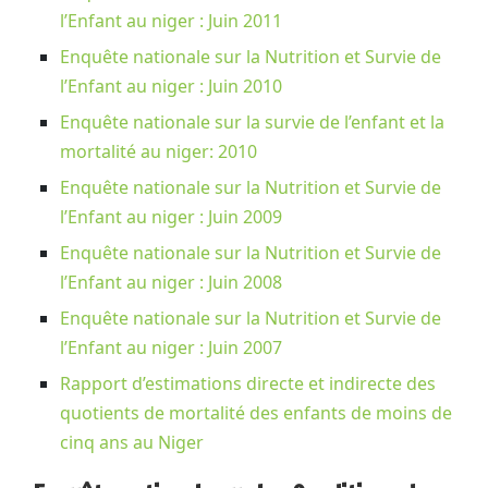
l’Enfant au niger : Juin 2011
Enquête nationale sur la Nutrition et Survie de
l’Enfant au niger : Juin 2010
Enquête nationale sur la survie de l’enfant et la
mortalité au niger: 2010
Enquête nationale sur la Nutrition et Survie de
l’Enfant au niger : Juin 2009
Enquête nationale sur la Nutrition et Survie de
l’Enfant au niger : Juin 2008
Enquête nationale sur la Nutrition et Survie de
l’Enfant au niger : Juin 2007
Rapport d’estimations directe et indirecte des
quotients de mortalité des enfants de moins de
cinq ans au Niger