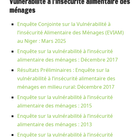
Vulnérabilité à l’insécurité alimentaire des
ménages
Enquête Conjointe sur la Vulnérabilité à
l’insécurité Alimentaire des Ménages (EVIAM)
au Niger : Mars 2025
Enquête sur la vulnérabilité à l’insécurité
alimentaire des ménages : Décembre 2017
Résultats Préliminaires : Enquête sur la
vulnérabilité à l’insécurité alimentaire des
ménages en milieu rural: Décembre 2017
Enquête sur la vulnérabilité à l’insécurité
alimentaire des ménages : 2015
Enquête sur la vulnérabilité à l’insécurité
alimentaire des ménages : 2013
Enquête sur la vulnérabilité à l’insécurité