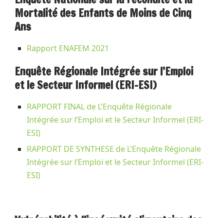
Mortalité des Enfants de Moins de Cinq
Ans
Rapport ENAFEM 2021
Enquête Régionale Intégrée sur l’Emploi
et le Secteur Informel (ERI-ESI)
RAPPORT FINAL de L’Enquête Régionale
Intégrée sur l’Emploi et le Secteur Informel (ERI-
ESI)
RAPPORT DE SYNTHESE de L’Enquête Régionale
Intégrée sur l’Emploi et le Secteur Informel (ERI-
ESI)