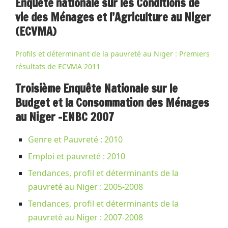
Enquête nationale sur les Conditions de
vie des Ménages et l’Agriculture au Niger
(ECVMA)
Profils et déterminant de la pauvreté au Niger : Premiers
résultats de ECVMA 2011
Troisième Enquête Nationale sur le
Budget et la Consommation des Ménages
au Niger -ENBC 2007
Genre et Pauvreté : 2010
Emploi et pauvreté : 2010
Tendances, profil et déterminants de la
pauvreté au Niger : 2005-2008
Tendances, profil et déterminants de la
pauvreté au Niger : 2007-2008