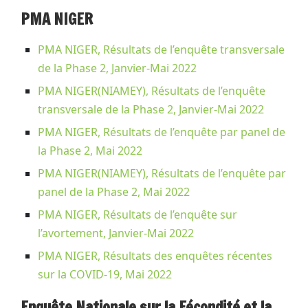
PMA NIGER
PMA NIGER, Résultats de l’enquête transversale
de la Phase 2, Janvier-Mai 2022
PMA NIGER(NIAMEY), Résultats de l’enquête
transversale de la Phase 2, Janvier-Mai 2022
PMA NIGER, Résultats de l’enquête par panel de
la Phase 2, Mai 2022
PMA NIGER(NIAMEY), Résultats de l’enquête par
panel de la Phase 2, Mai 2022
PMA NIGER, Résultats de l’enquête sur
l’avortement, Janvier-Mai 2022
PMA NIGER, Résultats des enquêtes récentes
sur la COVID-19, Mai 2022
Enquête Nationale sur la Fécondité et la