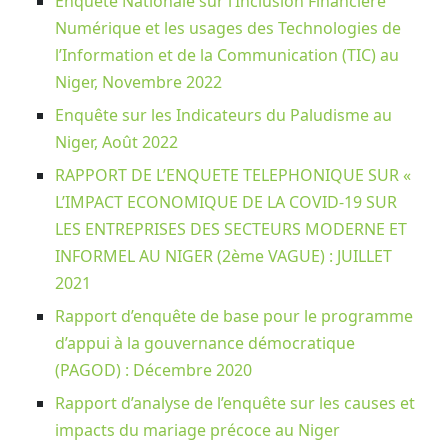
Enquête Nationale sur l’Inclusion Financière
Numérique et les usages des Technologies de
l’Information et de la Communication (TIC) au
Niger, Novembre 2022
Enquête sur les Indicateurs du Paludisme au
Niger, Août 2022
RAPPORT DE L’ENQUETE TELEPHONIQUE SUR «
L’IMPACT ECONOMIQUE DE LA COVID-19 SUR
LES ENTREPRISES DES SECTEURS MODERNE ET
INFORMEL AU NIGER (2ème VAGUE) : JUILLET
2021
Rapport d’enquête de base pour le programme
d’appui à la gouvernance démocratique
(PAGOD) : Décembre 2020
Rapport d’analyse de l’enquête sur les causes et
impacts du mariage précoce au Niger