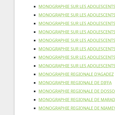
MONOGRAPHIE SUR LES ADOLESCENTS 
MONOGRAPHIE SUR LES ADOLESCENTS 
MONOGRAPHIE SUR LES ADOLESCENTS
MONOGRAPHIE SUR LES ADOLESCENTS
MONOGRAPHIE SUR LES ADOLESCENTS 
MONOGRAPHIE SUR LES ADOLESCENTS
MONOGRAPHIE SUR LES ADOLESCENTS 
MONOGRAPHIE SUR LES ADOLESCENTS 
MONOGRAPHIE REGIONALE D’AGADEZ
MONOGRAPHIE REGIONALE DE DIFFA
MONOGRAPHIE REGIONALE DE DOSSO
MONOGRAPHIE REGIONALE DE MARAD
MONOGRAPHIE REGIONALE DE NIAME