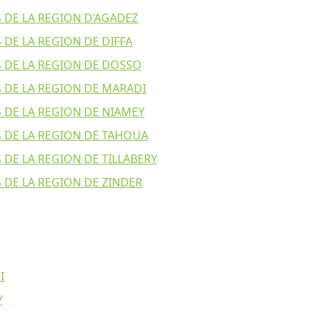
DE LA REGION D’AGADEZ
DE LA REGION DE DIFFA
 DE LA REGION DE DOSSO
 DE LA REGION DE MARADI
DE LA REGION DE NIAMEY
 DE LA REGION DE TAHOUA
DE LA REGION DE TILLABERY
DE LA REGION DE ZINDER
I
Y