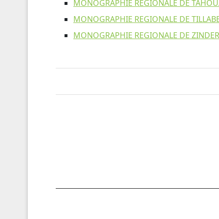
MONOGRAPHIE REGIONALE DE TAHOU
MONOGRAPHIE REGIONALE DE TILLAB
MONOGRAPHIE REGIONALE DE ZINDE