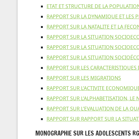
ETAT ET STRUCTURE DE LA POPULATIO
RAPPORT SUR LA DYNAMIQUE ET LES
RAPPORT SUR LA NATALITE ET LA FECO
RAPPORT SUR LA SITUATION SOCIOEC
RAPPORT SUR LA SITUATION SOCIOE
RAPPORT SUR LA SITUATION SOCIOÉ
RAPPORT SUR LES CARACTERISTIQUES DE
RAPPORT SUR LES MIGRATIONS
RAPPORT SUR L’ACTIVITE ECONOMIQU
RAPPORT SUR L’ALPHABETISATION, LE 
RAPPORT SUR L’EVALUATION DE LA QU
RAPPORT SUR RAPPORT SUR LA SITU
MONOGRAPHIE SUR LES ADOLESCENTS RG