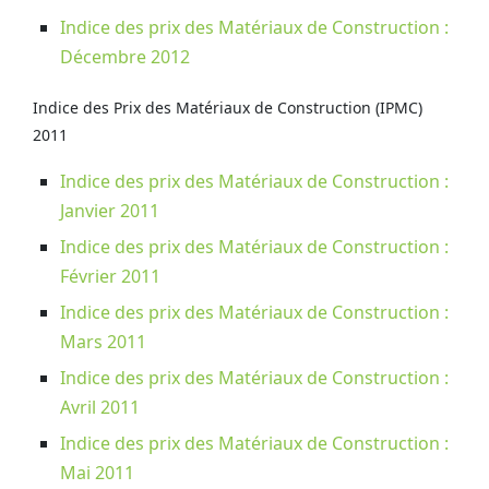
Indice des prix des Matériaux de Construction :
Décembre 2012
Indice des Prix des Matériaux de Construction (IPMC)
2011
Indice des prix des Matériaux de Construction :
Janvier 2011
Indice des prix des Matériaux de Construction :
Février 2011
Indice des prix des Matériaux de Construction :
Mars 2011
Indice des prix des Matériaux de Construction :
Avril 2011
Indice des prix des Matériaux de Construction :
Mai 2011