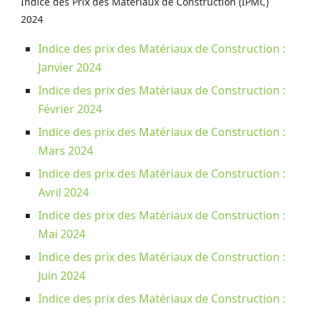
Indice des Prix des Matériaux de Construction (IPMC)
2024
Indice des prix des Matériaux de Construction :
Janvier 2024
Indice des prix des Matériaux de Construction :
Février 2024
Indice des prix des Matériaux de Construction :
Mars 2024
Indice des prix des Matériaux de Construction :
Avril 2024
Indice des prix des Matériaux de Construction :
Mai 2024
Indice des prix des Matériaux de Construction :
Juin 2024
Indice des prix des Matériaux de Construction :