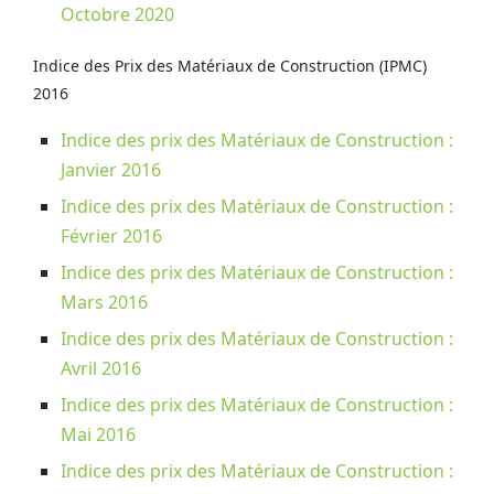
Octobre 2020
Indice des Prix des Matériaux de Construction (IPMC)
2016
Indice des prix des Matériaux de Construction :
Janvier 2016
Indice des prix des Matériaux de Construction :
Février 2016
Indice des prix des Matériaux de Construction :
Mars 2016
Indice des prix des Matériaux de Construction :
Avril 2016
Indice des prix des Matériaux de Construction :
Mai 2016
Indice des prix des Matériaux de Construction :