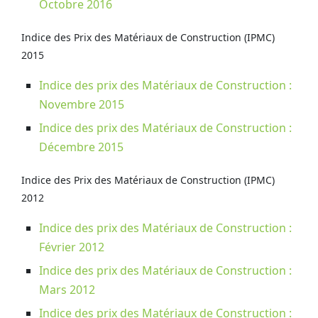
Octobre 2016
Indice des Prix des Matériaux de Construction (IPMC)
2015
Indice des prix des Matériaux de Construction :
Novembre 2015
Indice des prix des Matériaux de Construction :
Décembre 2015
Indice des Prix des Matériaux de Construction (IPMC)
2012
Indice des prix des Matériaux de Construction :
Février 2012
Indice des prix des Matériaux de Construction :
Mars 2012
Indice des prix des Matériaux de Construction :