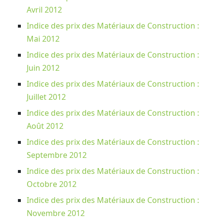
Avril 2012
Indice des prix des Matériaux de Construction :
Mai 2012
Indice des prix des Matériaux de Construction :
Juin 2012
Indice des prix des Matériaux de Construction :
Juillet 2012
Indice des prix des Matériaux de Construction :
Août 2012
Indice des prix des Matériaux de Construction :
Septembre 2012
Indice des prix des Matériaux de Construction :
Octobre 2012
Indice des prix des Matériaux de Construction :
Novembre 2012