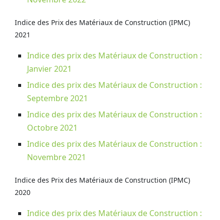
Indice des Prix des Matériaux de Construction (IPMC)
2021
Indice des prix des Matériaux de Construction :
Janvier 2021
Indice des prix des Matériaux de Construction :
Septembre 2021
Indice des prix des Matériaux de Construction :
Octobre 2021
Indice des prix des Matériaux de Construction :
Novembre 2021
Indice des Prix des Matériaux de Construction (IPMC)
2020
Indice des prix des Matériaux de Construction :