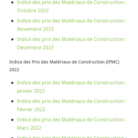
Indice des prix des Matériaux de Construction :
Octobre 2023
Indice des prix des Matériaux de Construction :
Novembre 2023
Indice des prix des Matériaux de Construction :
Décembre 2023
Indice des Prix des Matériaux de Construction (IPMC)
2022
Indice des prix des Matériaux de Construction :
Janvier 2022
Indice des prix des Matériaux de Construction :
Février 2022
Indice des prix des Matériaux de Construction :
Mars 2022
Indice des prix des Matériaux de Construction :