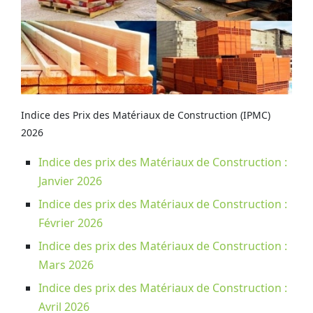
Indice des Prix des Matériaux de Construction (IPMC)
2026
Indice des prix des Matériaux de Construction :
Janvier 2026
Indice des prix des Matériaux de Construction :
Février 2026
Indice des prix des Matériaux de Construction :
Mars 2026
Indice des prix des Matériaux de Construction :
Avril 2026