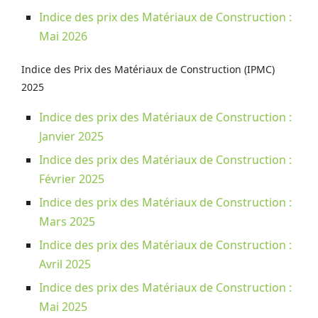
Indice des prix des Matériaux de Construction :
Mai 2026
Indice des Prix des Matériaux de Construction (IPMC)
2025
Indice des prix des Matériaux de Construction :
Janvier 2025
Indice des prix des Matériaux de Construction :
Février 2025
Indice des prix des Matériaux de Construction :
Mars 2025
Indice des prix des Matériaux de Construction :
Avril 2025
Indice des prix des Matériaux de Construction :
Mai 2025