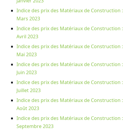
Janvier 2023
Indice des prix des Matériaux de Construction :
Mars 2023
Indice des prix des Matériaux de Construction :
Avril 2023
Indice des prix des Matériaux de Construction :
Mai 2023
Indice des prix des Matériaux de Construction :
Juin 2023
Indice des prix des Matériaux de Construction :
Juillet 2023
Indice des prix des Matériaux de Construction :
Août 2023
Indice des prix des Matériaux de Construction :
Septembre 2023