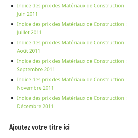
Indice des prix des Matériaux de Construction :
Juin 2011
Indice des prix des Matériaux de Construction :
Juillet 2011
Indice des prix des Matériaux de Construction :
Août 2011
Indice des prix des Matériaux de Construction :
Septembre 2011
Indice des prix des Matériaux de Construction :
Novembre 2011
Indice des prix des Matériaux de Construction :
Décembre 2011
Ajoutez votre titre ici