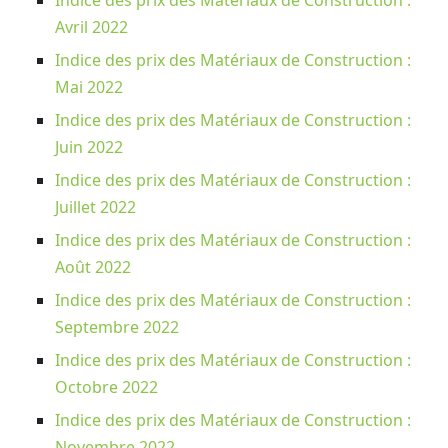
Avril 2022
Indice des prix des Matériaux de Construction :
Mai 2022
Indice des prix des Matériaux de Construction :
Juin 2022
Indice des prix des Matériaux de Construction :
Juillet 2022
Indice des prix des Matériaux de Construction :
Août 2022
Indice des prix des Matériaux de Construction :
Septembre 2022
Indice des prix des Matériaux de Construction :
Octobre 2022
Indice des prix des Matériaux de Construction :
Novembre 2022