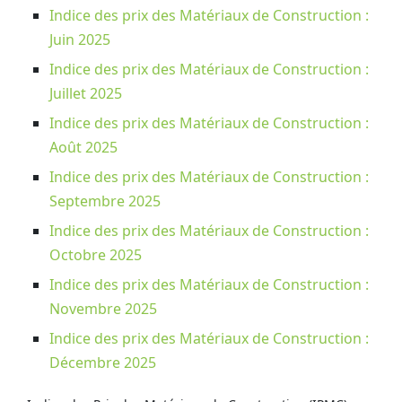
Indice des prix des Matériaux de Construction :
Juin 2025
Indice des prix des Matériaux de Construction :
Juillet 2025
Indice des prix des Matériaux de Construction :
Août 2025
Indice des prix des Matériaux de Construction :
Septembre 2025
Indice des prix des Matériaux de Construction :
Octobre 2025
Indice des prix des Matériaux de Construction :
Novembre 2025
Indice des prix des Matériaux de Construction :
Décembre 2025