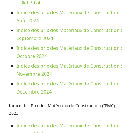
Juillet 2024
Indice des prix des Matériaux de Construction :
Août 2024
Indice des prix des Matériaux de Construction :
Septembre 2024
Indice des prix des Matériaux de Construction :
Octobre 2024
Indice des prix des Matériaux de Construction :
Novembre 2024
Indice des prix des Matériaux de Construction :
Décembre 2024
Indice des Prix des Matériaux de Construction (IPMC)
2023
Indice des prix des Matériaux de Construction :