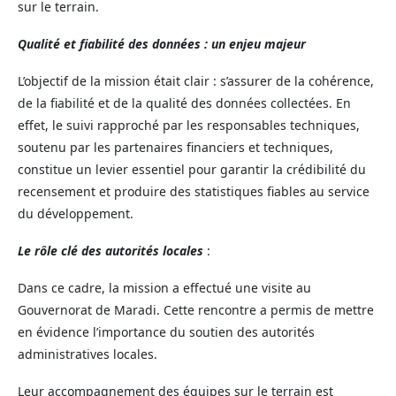
sur le terrain.
Qualité et fiabilité des données : un enjeu majeur
L’objectif de la mission était clair : s’assurer de la cohérence,
de la fiabilité et de la qualité des données collectées. En
effet, le suivi rapproché par les responsables techniques,
soutenu par les partenaires financiers et techniques,
constitue un levier essentiel pour garantir la crédibilité du
recensement et produire des statistiques fiables au service
du développement.
Le rôle clé des autorités locales
:
Dans ce cadre, la mission a effectué une visite au
Gouvernorat de Maradi. Cette rencontre a permis de mettre
en évidence l’importance du soutien des autorités
administratives locales.
Leur accompagnement des équipes sur le terrain est