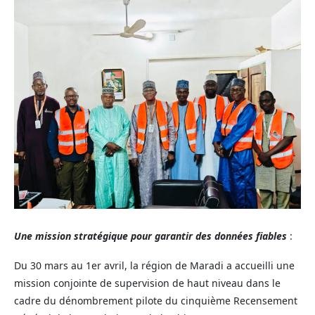
Une mission stratégique pour garantir des données fiables
:
Du 30 mars au 1er avril, la région de Maradi a accueilli une
mission conjointe de supervision de haut niveau dans le
cadre du dénombrement pilote du cinquième Recensement