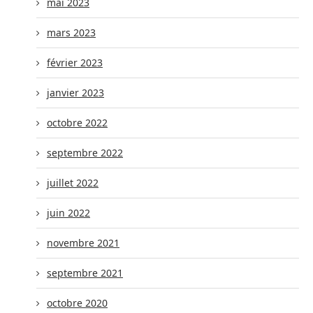
mai 2023
mars 2023
février 2023
janvier 2023
octobre 2022
septembre 2022
juillet 2022
juin 2022
novembre 2021
septembre 2021
octobre 2020