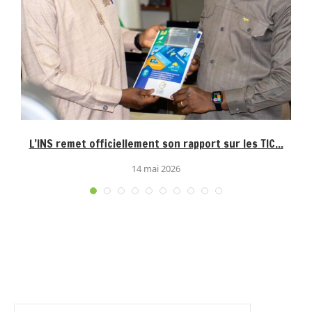
L’INS remet officiellement son rapport sur les TIC...
14 mai 2026