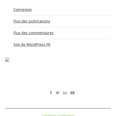
Connexion
Flux des publications
Flux des commentaires
Site de WordPress-FR
Conditions d'utilisations