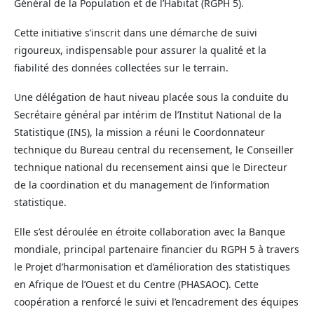
Général de la Population et de l’Habitat (RGPH 5).
Cette initiative s’inscrit dans une démarche de suivi
rigoureux, indispensable pour assurer la qualité et la
fiabilité des données collectées sur le terrain.
Une délégation de haut niveau placée sous la conduite du
Secrétaire général par intérim de l’Institut National de la
Statistique (INS), la mission a réuni le Coordonnateur
technique du Bureau central du recensement, le Conseiller
technique national du recensement ainsi que le Directeur
de la coordination et du management de l’information
statistique.
Elle s’est déroulée en étroite collaboration avec la Banque
mondiale, principal partenaire financier du RGPH 5 à travers
le Projet d’harmonisation et d’amélioration des statistiques
en Afrique de l’Ouest et du Centre (PHASAOC). Cette
coopération a renforcé le suivi et l’encadrement des équipes