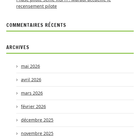
recensement pilote
COMMENTAIRES RÉCENTS
ARCHIVES
mai 2026
avril 2026
mars 2026
février 2026
décembre 2025
novembre 2025