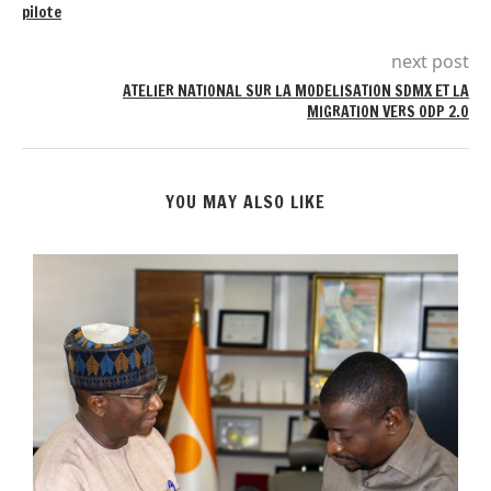
pilote
next post
ATELIER NATIONAL SUR LA MODELISATION SDMX ET LA
MIGRATION VERS ODP 2.0
YOU MAY ALSO LIKE