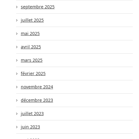
septembre 2025
juillet 2025
mai 2025
avril 2025
mars 2025
février 2025
novembre 2024
décembre 2023
juillet 2023
juin 2023