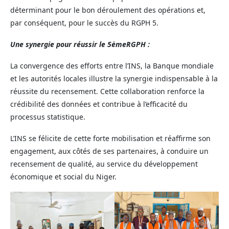
déterminant pour le bon déroulement des opérations et,
par conséquent, pour le succès du RGPH 5.
Une synergie pour réussir le 5èmeRGPH :
La convergence des efforts entre l’INS, la Banque mondiale
et les autorités locales illustre la synergie indispensable à la
réussite du recensement. Cette collaboration renforce la
crédibilité des données et contribue à l’efficacité du
processus statistique.
L’INS se félicite de cette forte mobilisation et réaffirme son
engagement, aux côtés de ses partenaires, à conduire un
recensement de qualité, au service du développement
économique et social du Niger.