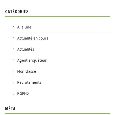
CATÉGORIES
A la une
Actualité en cours
Actualités
Agent enquêteur
Non classé
Recrutements
RGPH5
MÉTA