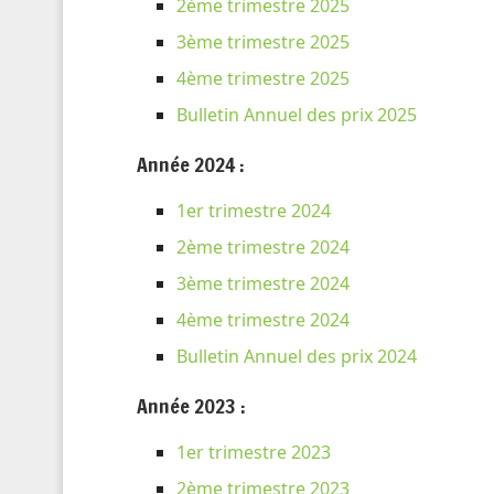
2ème trimestre 2025
3ème trimestre 2025
4ème trimestre 2025
Bulletin Annuel des prix 2025
Année 2024 :
1er trimestre 2024
2ème trimestre 2024
3ème trimestre 2024
4ème trimestre 2024
Bulletin Annuel des prix 2024
Année 2023 :
1er trimestre 2023
2ème trimestre 2023