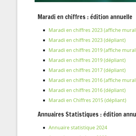
Maradi en chiffres : édition annuelle
Maradi en chiffres 2023 (affiche mural
Maradi en chiffres 2023 (dépliant)
Maradi en chiffres 2019 (affiche mural
Maradi en chiffres 2019 (dépliant)
Maradi en chiffres 2017 (dépliant)
Maradi en chiffres 2016 (affiche mural
Maradi en chiffres 2016 (dépliant)
Maradi en Chiffres 2015 (dépliant)
Annuaires Statistiques : édition annu
Annuaire statistique 2024