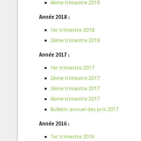
4ème trimestre 2019
Année 2018 :
1er trimestre 2018
2ème trimestre 2018
Année 2017 :
1er trimestre 2017
2ème trimestre 2017
3ème trimestre 2017
4ème trimestre 2017
Bulletin annuel des prix 2017
Année 2016 :
1er trimestre 2016