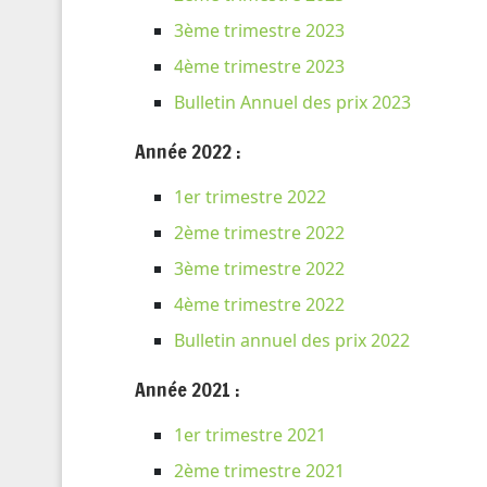
3ème trimestre 2023
4ème trimestre 2023
Bulletin Annuel des prix 2023
Année 2022 :
1er trimestre 2022
2ème trimestre 2022
3ème trimestre 2022
4ème trimestre 2022
Bulletin annuel des prix 2022
Année 2021 :
1er trimestre 2021
2ème trimestre 2021