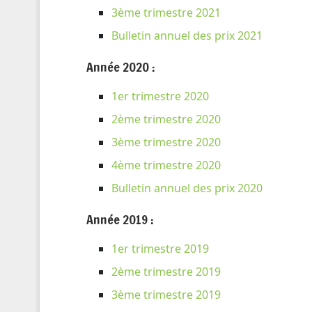
3ème trimestre 2021
Bulletin annuel des prix 2021
Année 2020 :
1er trimestre 2020
2ème trimestre 2020
3ème trimestre 2020
4ème trimestre 2020
Bulletin annuel des prix 2020
Année 2019 :
1er trimestre 2019
2ème trimestre 2019
3ème trimestre 2019