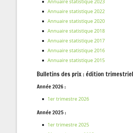
Annuaire statistique 2023
Annuaire statistique 2022
Annuaire statistique 2020
Annuaire statistique 2018
Annuaire statistique 2017
Annuaire statistique 2016
Annuaire statistique 2015
Bulletins des prix : édition trimestriel
Année 2026 :
1er trimestre 2026
Année 2025 :
1er trimestre 2025