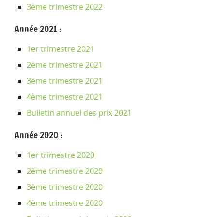
3ème trimestre 2022
Année 2021 :
1er trimestre 2021
2ème trimestre 2021
3ème trimestre 2021
4ème trimestre 2021
Bulletin annuel des prix 2021
Année 2020 :
1er trimestre 2020
2ème trimestre 2020
3ème trimestre 2020
4ème trimestre 2020