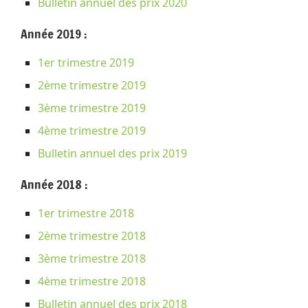
Bulletin annuel des prix 2020
Année 2019 :
1er trimestre 2019
2ème trimestre 2019
3ème trimestre 2019
4ème trimestre 2019
Bulletin annuel des prix 2019
Année 2018 :
1er trimestre 2018
2ème trimestre 2018
3ème trimestre 2018
4ème trimestre 2018
Bulletin annuel des prix 2018