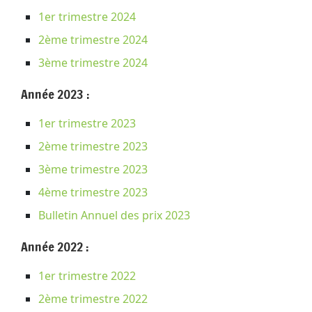
1er trimestre 2024
2ème trimestre 2024
3ème trimestre 2024
Année 2023 :
1er trimestre 2023
2ème trimestre 2023
3ème trimestre 2023
4ème trimestre 2023
Bulletin Annuel des prix 2023
Année 2022 :
1er trimestre 2022
2ème trimestre 2022