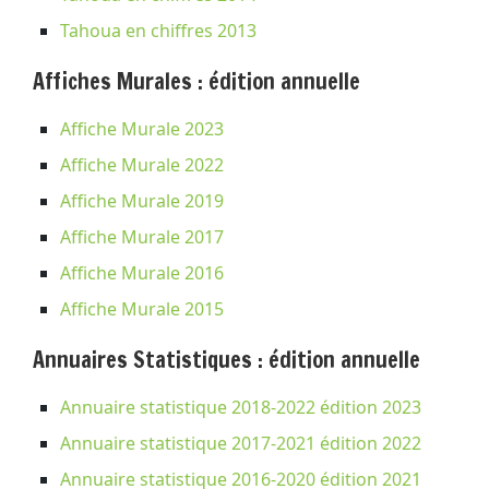
Tahoua en chiffres 2013
Affiches Murales : édition annuelle
Affiche Murale 2023
Affiche Murale 2022
Affiche Murale 2019
Affiche Murale 2017
Affiche Murale 2016
Affiche Murale 2015
Annuaires Statistiques : édition annuelle
Annuaire statistique 2018-2022 édition 2023
Annuaire statistique 2017-2021 édition 2022
Annuaire statistique 2016-2020 édition 2021