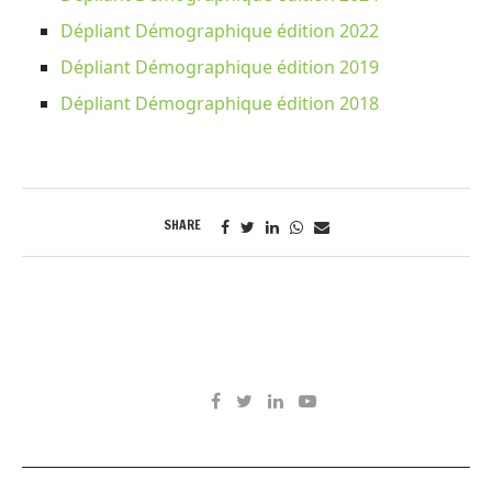
Dépliant Démographique édition 2022
Dépliant Démographique édition 2019
Dépliant Démographique édition 2018
SHARE