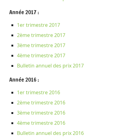
Année 2017 :
1er trimestre 2017
2ème trimestre 2017
3ème trimestre 2017
4ème trimestre 2017
Bulletin annuel des prix 2017
Année 2016 :
1er trimestre 2016
2ème trimestre 2016
3ème trimestre 2016
4ème trimestre 2016
Bulletin annuel des prix 2016