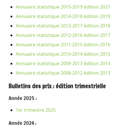
Annuaire statistique 2015-2019 édition 2021
Annuaire statistique 2014-2018 édition 2019
Annuaire statistique 2013-2017 édition 2018
Annuaire statistique 2012-2016 édition 2017
Annuaire statistique 2011-2015 édition 2016
Annuaire statistique 2010-2014 édition 2015
Annuaire statistique 2009-2013 édition 2014
Annuaire statistique 2008-2012 édition 2013
Bulletins des prix : édition trimestrielle
Année 2025 :
1er trimestre 2025
Année 2024 :