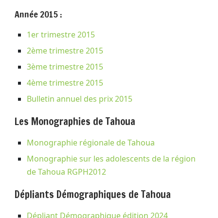
Année 2015 :
1er trimestre 2015
2ème trimestre 2015
3ème trimestre 2015
4ème trimestre 2015
Bulletin annuel des prix 2015
Les Monographies de Tahoua
Monographie régionale de Tahoua
Monographie sur les adolescents de la région
de Tahoua RGPH2012
Dépliants Démographiques de Tahoua
Dépliant Démographique édition 2024