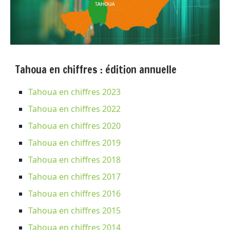
Tahoua en chiffres : édition annuelle
Tahoua en chiffres 2023
Tahoua en chiffres 2022
Tahoua en chiffres 2020
Tahoua en chiffres 2019
Tahoua en chiffres 2018
Tahoua en chiffres 2017
Tahoua en chiffres 2016
Tahoua en chiffres 2015
Tahoua en chiffres 2014