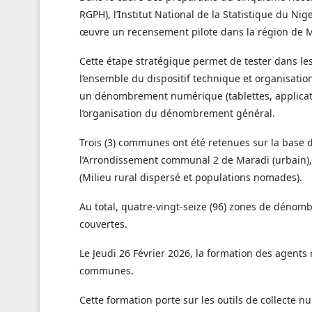
RGPH), l’Institut National de la Statistique du Ni
œuvre un recensement pilote dans la région de 
Cette étape stratégique permet de tester dans les
l’ensemble du dispositif technique et organisati
un dénombrement numérique (tablettes, application
l’organisation du dénombrement général.
Trois (3) communes ont été retenues sur la base d
l’Arrondissement communal 2 de Maradi (urbain),
(Milieu rural dispersé et populations nomades).
Au total, quatre-vingt-seize (96) zones de dénom
couvertes.
Le Jeudi 26 Février 2026, la formation des agents 
communes.
Cette formation porte sur les outils de collecte 