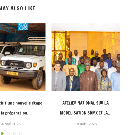
MAY ALSO LIKE
chit une nouvelle étape
ATELIER NATIONAL SUR LA
Déno
 la préparation...
MODELISATION SDMX ET LA...
4 mai 2026
18 avril 2026