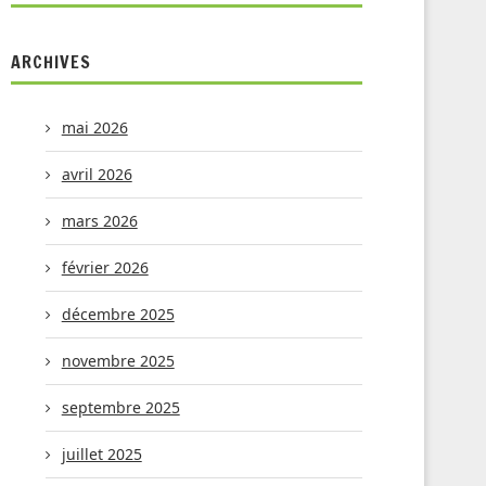
ARCHIVES
mai 2026
avril 2026
mars 2026
février 2026
décembre 2025
novembre 2025
septembre 2025
juillet 2025