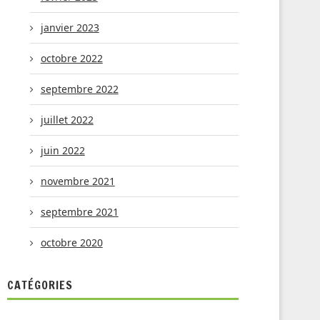
janvier 2023
octobre 2022
septembre 2022
juillet 2022
juin 2022
novembre 2021
septembre 2021
octobre 2020
CATÉGORIES