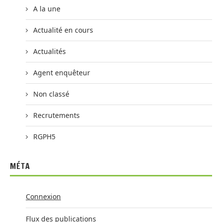
A la une
Actualité en cours
Actualités
Agent enquêteur
Non classé
Recrutements
RGPH5
MÉTA
Connexion
Flux des publications