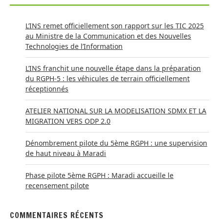
L’INS remet officiellement son rapport sur les TIC 2025
au Ministre de la Communication et des Nouvelles
Technologies de l’Information
L’INS franchit une nouvelle étape dans la préparation
du RGPH-5 : les véhicules de terrain officiellement
réceptionnés
ATELIER NATIONAL SUR LA MODELISATION SDMX ET LA
MIGRATION VERS ODP 2.0
Dénombrement pilote du 5ème RGPH : une supervision
de haut niveau à Maradi
Phase pilote 5ème RGPH : Maradi accueille le
recensement pilote
COMMENTAIRES RÉCENTS