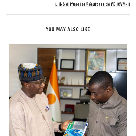
L’INS diffuse les Résultats de l’EHCVM-II
YOU MAY ALSO LIKE