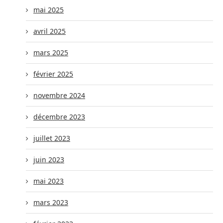
mai 2025
avril 2025
mars 2025
février 2025
novembre 2024
décembre 2023
juillet 2023
juin 2023
mai 2023
mars 2023