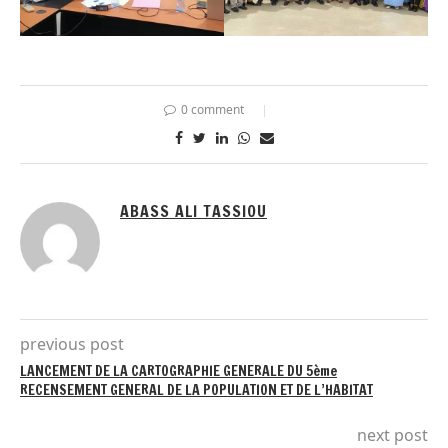
0 comment
ABASS ALI TASSIOU
previous post
LANCEMENT DE LA CARTOGRAPHIE GENERALE DU 5ème
RECENSEMENT GENERAL DE LA POPULATION ET DE L’HABITAT
next post