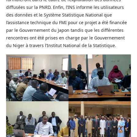
diffusées sur la PNRD. Enfin, l’INS informe les utilisateurs
des données et le Système Statistique National que
l’assistance technique du FMI pour ce projet a été financée
par le Gouvernement du Japon tandis que les différentes
rencontres ont été prises en charge par le Gouvernement
du Niger à travers l’Institut National de la Statistique.