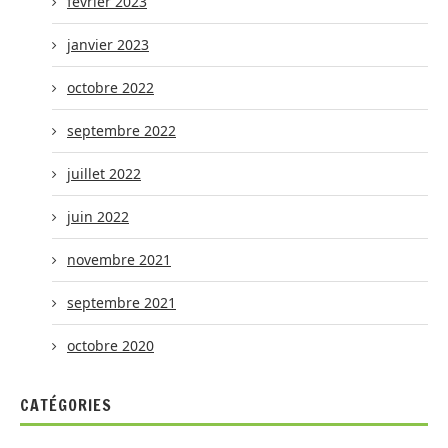
février 2023
janvier 2023
octobre 2022
septembre 2022
juillet 2022
juin 2022
novembre 2021
septembre 2021
octobre 2020
CATÉGORIES