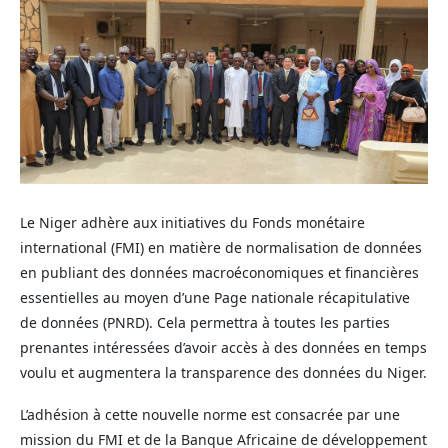
Le Niger adhère aux initiatives du Fonds monétaire
international (FMI) en matière de normalisation de données
en publiant des données macroéconomiques et financières
essentielles au moyen d’une Page nationale récapitulative
de données (PNRD). Cela permettra à toutes les parties
prenantes intéressées d’avoir accès à des données en temps
voulu et augmentera la transparence des données du Niger.
L’adhésion à cette nouvelle norme est consacrée par une
mission du FMI et de la Banque Africaine de développement