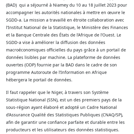
(BAD) qui a séjourné à Niamey du 10 au 18 juillet 2023 pour
accompagner les autorités nationales à mettre en œuvre le
SGDD-a. La mission a travaillé en étroite collaboration avec
l’Institut National de la Statistique, le Ministère des Finances
et la Banque Centrale des États de l’Afrique de l’Ouest. Le
SGDD-a vise à améliorer la diffusion des données
macroéconomiques officielles du pays grâce à un portail de
données lisibles par machine. La plateforme de données
ouvertes (ODP) fournie par la BAD dans le cadre de son
programme Autoroute de l’Information en Afrique
hébergera le portail de données.
Il faut rappeler que le Niger, à travers son Système
Statistique National (SSN), est un des premiers pays de la
sous-région ayant élaboré et adopté un Cadre National
d’Assurance Qualité des Statistiques Publiques (CNAQ/SP),
afin de garantir une confiance parfaite et durable entre les
producteurs et les utilisateurs des données statistiques.