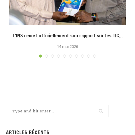
L’INS remet officiellement son rapport sur les TIC...
14 mai 2026
ARTICLES RÉCENTS