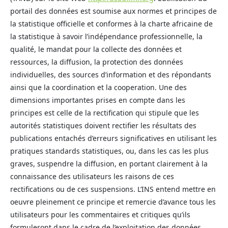
portail des données est soumise aux normes et principes de
la statistique officielle et conformes à la charte africaine de
la statistique à savoir l’indépendance professionnelle, la
qualité, le mandat pour la collecte des données et
ressources, la diffusion, la protection des données
individuelles, des sources d’information et des répondants
ainsi que la coordination et la cooperation. Une des
dimensions importantes prises en compte dans les
principes est celle de la rectification qui stipule que les
autorités statistiques doivent rectifier les résultats des
publications entachés d’erreurs significatives en utilisant les
pratiques standards statistiques, ou, dans les cas les plus
graves, suspendre la diffusion, en portant clairement à la
connaissance des utilisateurs les raisons de ces
rectifications ou de ces suspensions. L’INS entend mettre en
oeuvre pleinement ce principe et remercie d’avance tous les
utilisateurs pour les commentaires et critiques qu’ils
formuleront dans le cadre de l’exploitation des données