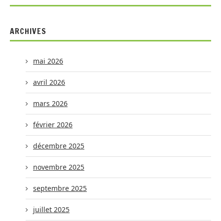
ARCHIVES
mai 2026
avril 2026
mars 2026
février 2026
décembre 2025
novembre 2025
septembre 2025
juillet 2025