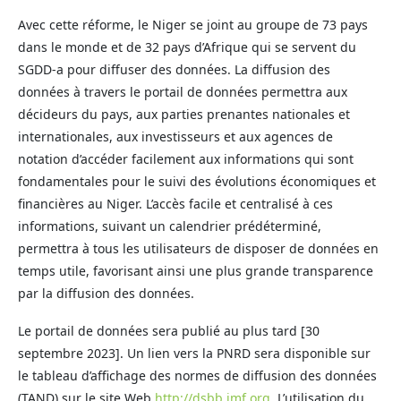
Avec cette réforme, le Niger se joint au groupe de 73 pays
dans le monde et de 32 pays d’Afrique qui se servent du
SGDD-a pour diffuser des données. La diffusion des
données à travers le portail de données permettra aux
décideurs du pays, aux parties prenantes nationales et
internationales, aux investisseurs et aux agences de
notation d’accéder facilement aux informations qui sont
fondamentales pour le suivi des évolutions économiques et
financières au Niger. L’accès facile et centralisé à ces
informations, suivant un calendrier prédéterminé,
permettra à tous les utilisateurs de disposer de données en
temps utile, favorisant ainsi une plus grande transparence
par la diffusion des données.
Le portail de données sera publié au plus tard [30
septembre 2023]. Un lien vers la PNRD sera disponible sur
le tableau d’affichage des normes de diffusion des données
(TAND) sur le site Web
http://dsbb.imf.org
. L’utilisation du