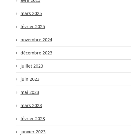
avril 2025
mars 2025
février 2025
novembre 2024
décembre 2023
juillet 2023
juin 2023
mai 2023
mars 2023
février 2023
janvier 2023