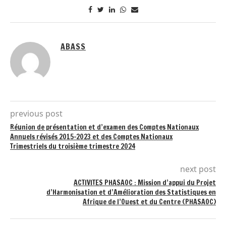
ABASS
previous post
Réunion de présentation et d’examen des Comptes Nationaux
Annuels révisés 2015-2023 et des Comptes Nationaux
Trimestriels du troisième trimestre 2024
next post
ACTIVITES PHASAOC : Mission d’appui du Projet
d’Harmonisation et d’Amélioration des Statistiques en
Afrique de l’Ouest et du Centre (PHASAOC)