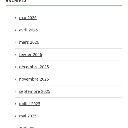
ARCHIVES
mai 2026
avril 2026
mars 2026
février 2026
décembre 2025
novembre 2025
septembre 2025
juillet 2025
mai 2025