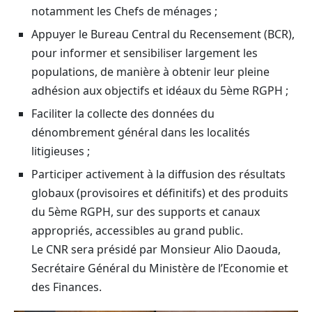
notamment les Chefs de ménages ;
Appuyer le Bureau Central du Recensement (BCR),
pour informer et sensibiliser largement les
populations, de manière à obtenir leur pleine
adhésion aux objectifs et idéaux du 5ème RGPH ;
Faciliter la collecte des données du
dénombrement général dans les localités
litigieuses ;
Participer activement à la diffusion des résultats
globaux (provisoires et définitifs) et des produits
du 5ème RGPH, sur des supports et canaux
appropriés, accessibles au grand public.
Le CNR sera présidé par Monsieur Alio Daouda,
Secrétaire Général du Ministère de l’Economie et
des Finances.