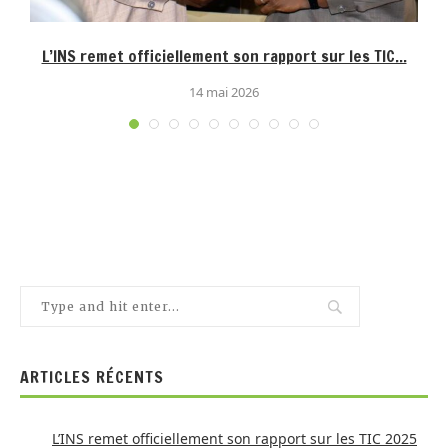
L’INS remet officiellement son rapport sur les TIC...
14 mai 2026
ARTICLES RÉCENTS
L’INS remet officiellement son rapport sur les TIC 2025