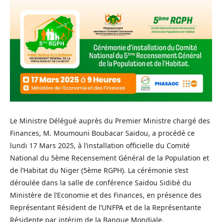
Le Ministre Délégué auprès du Premier Ministre chargé des
Finances, M. Moumouni Boubacar Saidou, a procédé ce
lundi 17 Mars 2025, à l’installation officielle du Comité
National du 5ème Recensement Général de la Population et
de l’Habitat du Niger (5ème RGPH). La cérémonie s’est
déroulée dans la salle de conférence Saidou Sidibé du
Ministère de l’Economie et des Finances, en présence des
Représentant Résident de l’UNFPA et de la Représentante
Résidente par intérim de la Banque Mondiale.