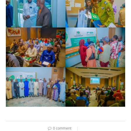
0 comment