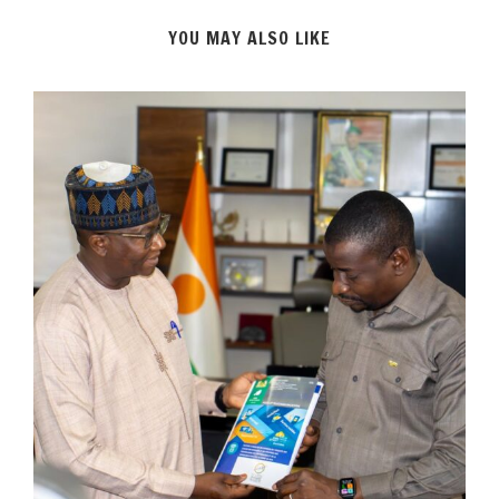
YOU MAY ALSO LIKE