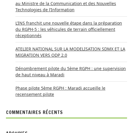
au Ministre de la Communication et des Nouvelles
Technologies de l’Information
L’INS franchit une nouvelle étape dans la préparation
du RGPH-5 : les véhicules de terrain officiellement
réceptionnés
ATELIER NATIONAL SUR LA MODELISATION SDMX ET LA
MIGRATION VERS ODP 2.0
Dénombrement pilote du 5ème RGPH : une supervision
de haut niveau à Maradi
Phase pilote 5ème RGPH : Maradi accueille le
recensement pilote
COMMENTAIRES RÉCENTS