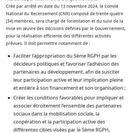
Créé par arrêté en date du 13 novembre 2024, le Comité
National du Recensement (CNR) composé de trente-quatre
(34) membres, sera chargé de l’orientation et du suivi de la
mise en œuvre des décisions définies par le Gouvernement,
pour la réalisation efficiente des différentes activités
prévues. Il doit permettre notamment de :
Faciliter l’appropriation du 5ème RGPH par les
décideurs politiques et favoriser l’adhésion des
partenaires au développement, afin de susciter
leur participation active et leur implication pleine
et entière à son financement et son organisation ;
Créer les conditions favorables pour impliquer et
associer étroitement l’ensemble des partenaires
sociaux dans la mobilisation sociale, la
coopération et la participation active des
différentes cibles visées par le 5ème RGPH,