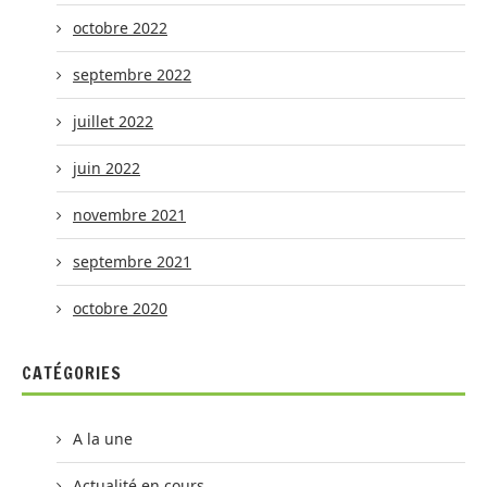
octobre 2022
septembre 2022
juillet 2022
juin 2022
novembre 2021
septembre 2021
octobre 2020
CATÉGORIES
A la une
Actualité en cours