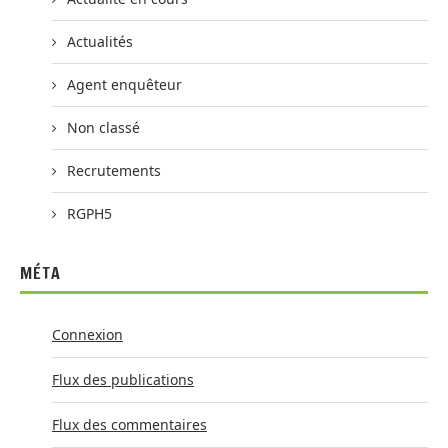
Actualités
Agent enquêteur
Non classé
Recrutements
RGPH5
MÉTA
Connexion
Flux des publications
Flux des commentaires